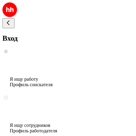
Вход
Я ищу работу
Профиль соискателя
Я ищу сотрудников
Профиль работодателя