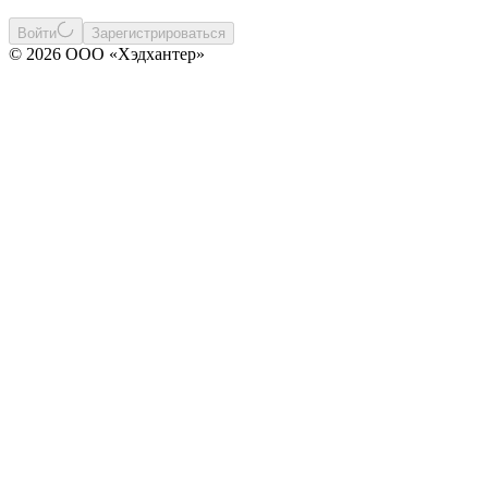
Войти
Зарегистрироваться
© 2026 ООО «Хэдхантер»