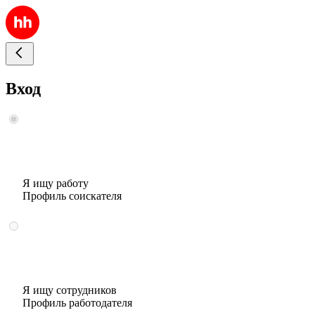
Вход
Я ищу работу
Профиль соискателя
Я ищу сотрудников
Профиль работодателя