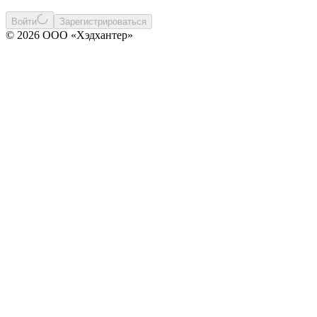
Войти
Зарегистрироваться
© 2026 ООО «Хэдхантер»