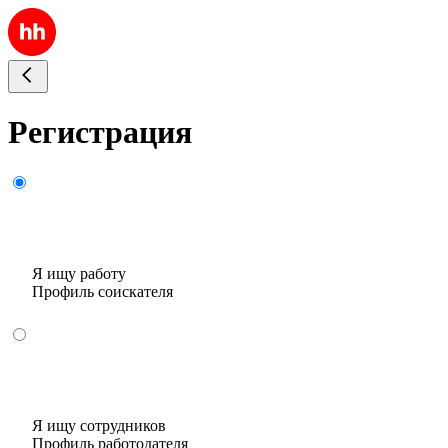
Регистрация
Я ищу работу
Профиль соискателя
Я ищу сотрудников
Профиль работодателя