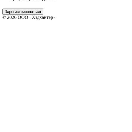
Зарегистрироваться
© 2026 ООО «Хэдхантер»