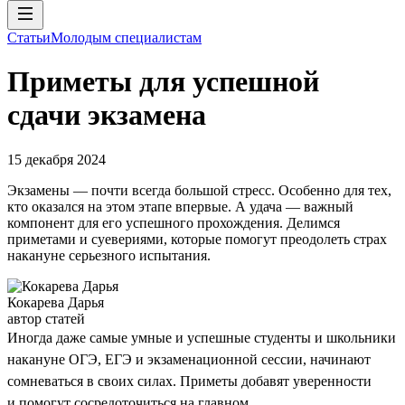
Статьи
Молодым специалистам
Приметы для успешной
сдачи экзамена
15 декабря 2024
Экзамены — почти всегда большой стресс. Особенно для тех,
кто оказался на этом этапе впервые. А удача — важный
компонент для его успешного прохождения. Делимся
приметами и суевериями, которые помогут преодолеть страх
накануне серьезного испытания.
Кокарева Дарья
автор статей
Иногда даже самые умные и успешные студенты и школьники
накануне ОГЭ, ЕГЭ и экзаменационной сессии, начинают
сомневаться в своих силах. Приметы добавят уверенности
и помогут сосредоточиться на главном.