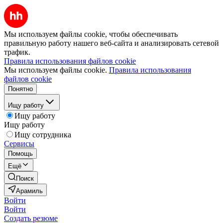
Мы используем файлы cookie, чтобы обеспечивать
правильную работу нашего веб-сайта и анализировать сетевой
трафик.
Правила использования файлов cookie
Мы используем файлы cookie.
Правила использования
файлов cookie
Понятно
Ищу работу
Ищу работу
Ищу работу
Ищу сотрудника
Сервисы
Помощь
Ещё
Поиск
Арамиль
Войти
Войти
Создать резюме