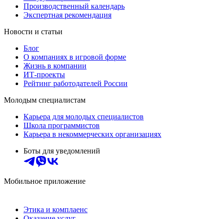
Производственный календарь
Экспертная рекомендация
Новости и статьи
Блог
О компаниях в игровой форме
Жизнь в компании
ИТ-проекты
Рейтинг работодателей России
Молодым специалистам
Карьера для молодых специалистов
Школа программистов
Карьера в некоммерческих организациях
Боты для уведомлений
Мобильное приложение
Этика и комплаенс
Оказание услуг