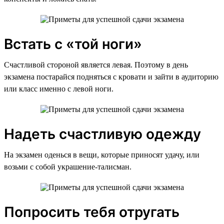
Встать с «той ноги»
Счастливой стороной является левая. Поэтому в день
экзамена постарайся подняться с кровати и зайти в аудиторию
или класс именно с левой ноги.
Надеть счастливую одежду
На экзамен оденься в вещи, которые приносят удачу, или
возьми с собой украшение-талисман.
Попросить тебя отругать