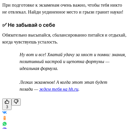
При подготовке к экзаменам очень важно, чтобы тебя никто
не отвлекал. Найди уединенное место и грызи гранит науки!
✅ Не забывай о себе
Обязательно высыпайся, сбалансированно питайся и отдыхай,
когда чувствуешь усталость.
Ну вот и все! Хватай удачу за хвост и помни: знания,
позитивный настрой и щепотка фортуны —
идеальная формула.
Легких экзаменов! А когда этот этап будет
позади —
ждем тебя на hh.ru
.
3