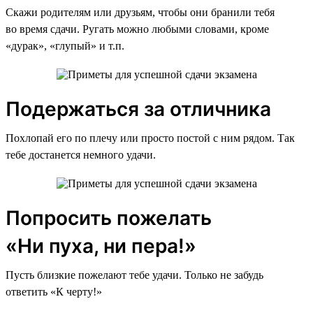
Скажи родителям или друзьям, чтобы они бранили тебя
во время сдачи. Ругать можно любыми словами, кроме
«дурак», «глупый» и т.п.
Подержаться за отличника
Похлопай его по плечу или просто постой с ним рядом. Так
тебе достанется немного удачи.
Попросить пожелать
«Ни пуха, ни пера!»
Пусть близкие пожелают тебе удачи. Только не забудь
ответить «К черту!»