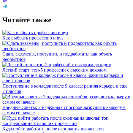
Читайте также
Как выбрать профессию и вуз
Сдать экзамены, поступить и подработать: как объять
необъятное
Легкий старт: топ-5 профессий с высоким доходом
Поступление в колледж после 9 класса: ранняя карьера и еще
7 плюсов
Вредные советы: 7 надежных способов разрушить карьеру в
самом ее начале
Куда пойти работать после окончания школы: топ