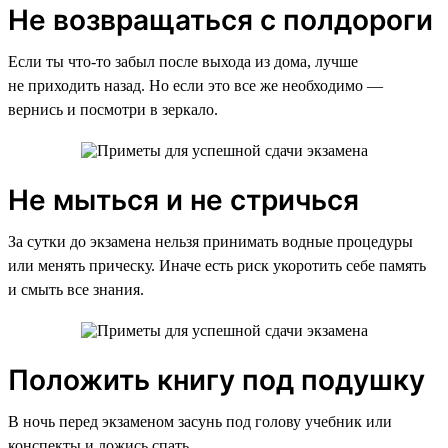
Не возвращаться с полдороги
Если ты что-то забыл после выхода из дома, лучше
не приходить назад. Но если это все же необходимо —
вернись и посмотри в зеркало.
Не мыться и не стричься
За сутки до экзамена нельзя принимать водные процедуры
или менять прическу. Иначе есть риск укоротить себе память
и смыть все знания.
Положить книгу под подушку
В ночь перед экзаменом засунь под голову учебник или
конспекты и ложись спать.