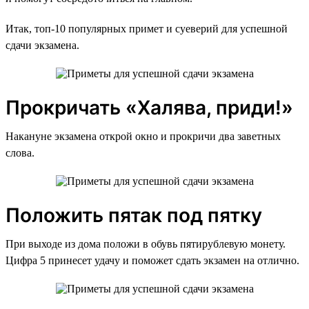
Итак, топ-10 популярных примет и суеверий для успешной
сдачи экзамена.
Прокричать «Халява, приди!»
Накануне экзамена открой окно и прокричи два заветных
слова.
Положить пятак под пятку
При выходе из дома положи в обувь пятирублевую монету.
Цифра 5 принесет удачу и поможет сдать экзамен на отлично.