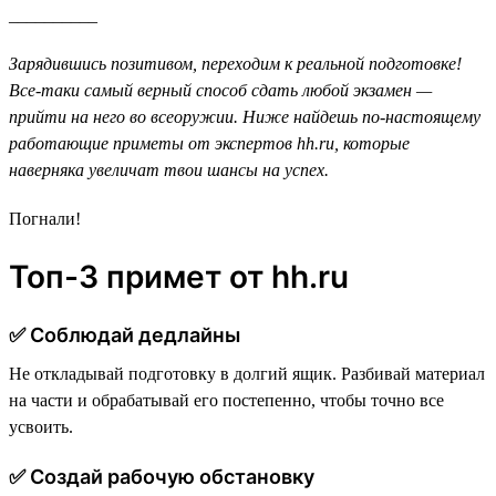
__________
Зарядившись позитивом, переходим к реальной подготовке!
Все-таки самый верный способ сдать любой экзамен —
прийти на него во всеоружии. Ниже найдешь по-настоящему
работающие приметы от экспертов hh.ru, которые
наверняка увеличат твои шансы на успех.
Погнали!
Топ-3 примет от hh.ru
✅ Cоблюдай дедлайны
Не откладывай подготовку в долгий ящик. Разбивай материал
на части и обрабатывай его постепенно, чтобы точно все
усвоить.
✅ Создай рабочую обстановку