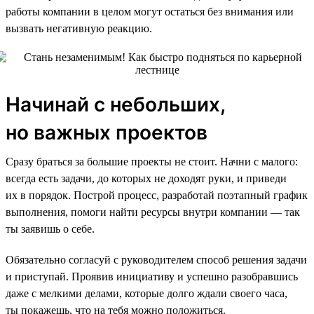
работы компании в целом могут остаться без внимания или
вызвать негативную реакцию.
Начинай с небольших,
но важных проектов
Сразу браться за большие проекты не стоит. Начни с малого:
всегда есть задачи, до которых не доходят руки, и приведи
их в порядок. Построй процесс, разработай поэтапный график
выполнения, помоги найти ресурсы внутри компании — так
ты заявишь о себе.
Обязательно согласуй с руководителем способ решения задачи
и приступай. Проявив инициативу и успешно разобравшись
даже с мелкими делами, которые долго ждали своего часа,
ты покажешь, что на тебя можно положиться.