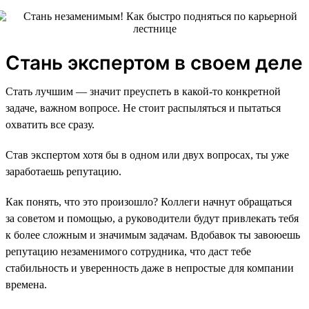
Стань экспертом в своем деле
Стать лучшим — значит преуспеть в какой-то конкретной
задаче, важном вопросе. Не стоит распыляться и пытаться
охватить все сразу.
Став экспертом хотя бы в одном или двух вопросах, ты уже
заработаешь репутацию.
Как понять, что это произошло? Коллеги начнут обращаться
за советом и помощью, а руководители будут привлекать тебя
к более сложным и значимым задачам. Вдобавок ты завоюешь
репутацию незаменимого сотрудника, что даст тебе
стабильность и уверенность даже в непростые для компании
времена.