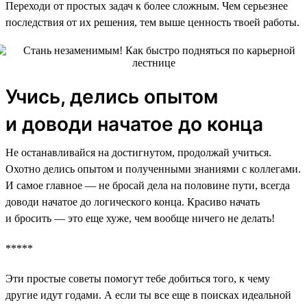
Переходи от простых задач к более сложным. Чем серьезнее
последствия от их решения, тем выше ценность твоей работы.
Учись, делись опытом
и доводи начатое до конца
Не останавливайся на достигнутом, продолжай учиться.
Охотно делись опытом и полученными знаниями с коллегами.
И самое главное — не бросай дела на половине пути, всегда
доводи начатое до логического конца. Красиво начать
и бросить — это еще хуже, чем вообще ничего не делать!
*****
Эти простые советы помогут тебе добиться того, к чему
другие идут годами. А если ты все еще в поисках идеальной