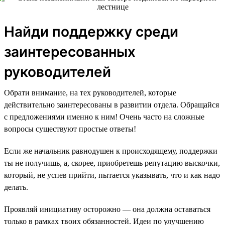
Найди поддержку среди
заинтересованных
руководителей
Обрати внимание, на тех руководителей, которые
действительно заинтересованы в развитии отдела. Обращайся
с предложениями именно к ним! Очень часто на сложные
вопросы существуют простые ответы!
Если же начальник равнодушен к происходящему, поддержки
ты не получишь, а, скорее, приобретешь репутацию выскочки,
который, не успев прийти, пытается указывать, что и как надо
делать.
Проявляй инициативу осторожно — она должна оставаться
только в рамках твоих обязанностей. Идеи по улучшению