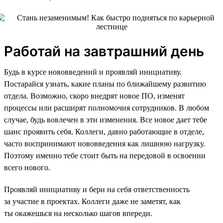
Работай на завтрашний день
Будь в курсе нововведений и проявляй инициативу.
Постарайся узнать, какие планы по ближайшему развитию
отдела. Возможно, скоро внедрят новое ПО, изменят
процессы или расширят полномочия сотрудников. В любом
случае, будь вовлечен в эти изменения. Все новое дает тебе
шанс проявить себя. Коллеги, давно работающие в отделе,
часто воспринимают нововведения как лишнюю нагрузку.
Поэтому именно тебе стоит быть на передовой в освоении
всего нового.
Проявляй инициативу и бери на себя ответственность
за участие в проектах. Коллеги даже не заметят, как
ты окажешься на несколько шагов впереди.