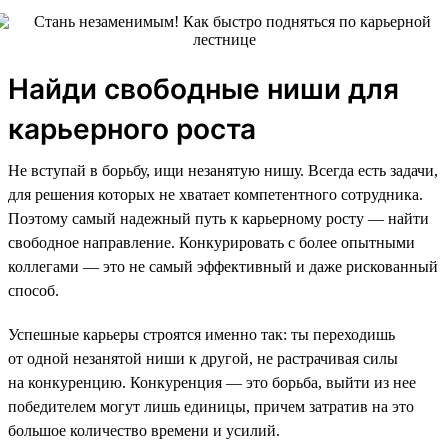
Найди свободные ниши для
карьерного роста
Не вступай в борьбу, ищи незанятую нишу. Всегда есть задачи,
для решения которых не хватает компетентного сотрудника.
Поэтому самый надежный путь к карьерному росту — найти
свободное направление. Конкурировать с более опытными
коллегами — это не самый эффективный и даже рискованный
способ.
Успешные карьеры строятся именно так: ты переходишь
от одной незанятой ниши к другой, не растрачивая силы
на конкуренцию. Конкуренция — это борьба, выйти из нее
победителем могут лишь единицы, причем затратив на это
большое количество времени и усилий.