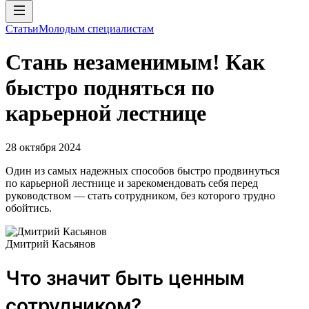
Статьи
Молодым специалистам
Стань незаменимым! Как
быстро подняться по
карьерной лестнице
28 октября 2024
Один из самых надежных способов быстро продвинуться
по карьерной лестнице и зарекомендовать себя перед
руководством — стать сотрудником, без которого трудно
обойтись.
Дмитрий Касьянов
Что значит быть ценным
сотрудником?