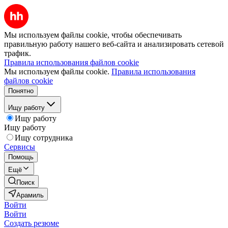
Мы используем файлы cookie, чтобы обеспечивать
правильную работу нашего веб-сайта и анализировать сетевой
трафик.
Правила использования файлов cookie
Мы используем файлы cookie.
Правила использования
файлов cookie
Понятно
Ищу работу
Ищу работу
Ищу работу
Ищу сотрудника
Сервисы
Помощь
Ещё
Поиск
Арамиль
Войти
Войти
Создать резюме