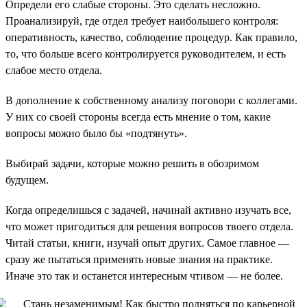
Определи его слабые стороны. Это сделать несложно.
Проанализируй, где отдел требует наибольшего контроля:
оперативность, качество, соблюдение процедур. Как правило,
то, что больше всего контролируется руководителем, и есть
слабое место отдела.
В дополнение к собственному анализу поговори с коллегами.
У них со своей стороны всегда есть мнение о том, какие
вопросы можно было бы «подтянуть».
Выбирай задачи, которые можно решить в обозримом
будущем.
Когда определишься с задачей, начинай активно изучать все,
что может пригодиться для решения вопросов твоего отдела.
Читай статьи, книги, изучай опыт других. Самое главное —
сразу же пытаться применять новые знания на практике.
Иначе это так и останется интересным чтивом — не более.