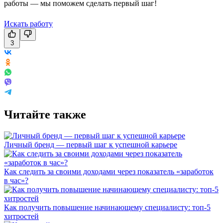
работы — мы поможем сделать первый шаг!
Искать работу
3
Читайте также
Личный бренд — первый шаг к успешной карьере
Как следить за своими доходами через показатель «заработок
в час»?
Как получить повышение начинающему специалисту: топ-5
хитростей