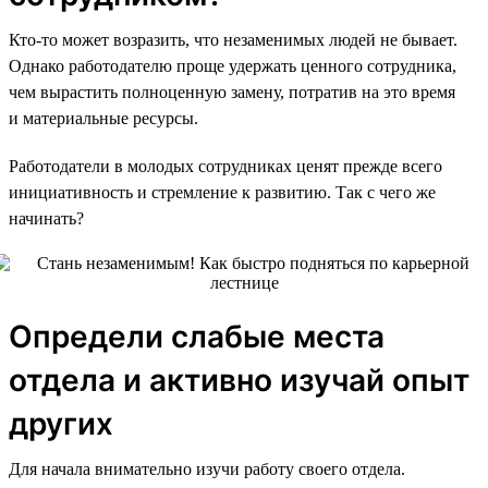
Кто-то может возразить, что незаменимых людей не бывает.
Однако работодателю проще удержать ценного сотрудника,
чем вырастить полноценную замену, потратив на это время
и материальные ресурсы.
Работодатели в молодых сотрудниках ценят прежде всего
инициативность и стремление к развитию. Так с чего же
начинать?
Определи слабые места
отдела и активно изучай опыт
других
Для начала внимательно изучи работу своего отдела.