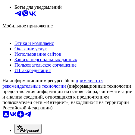
Боты для уведомлений
Мобильное приложение
Этика и комплаенс
Оказание услуг
Использование сайтов
Защита персональных данных
Пользовательское соглашение
ИТ аккредитация
На информационном ресурсе hh.ru
применяются
рекомендательные технологии
(информационные технологии
предоставления информации на основе сбора, систематизации
и анализа сведений, относящихся к предпочтениям
пользователей сети «Интернет», находящихся на территории
Российской Федерации)
Русский