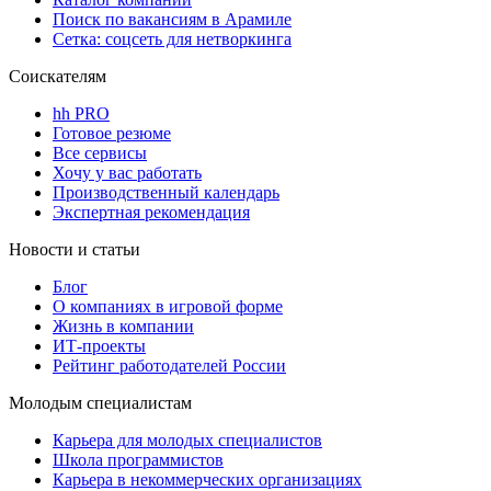
Поиск по вакансиям в Арамиле
Сетка: соцсеть для нетворкинга
Соискателям
hh PRO
Готовое резюме
Все сервисы
Хочу у вас работать
Производственный календарь
Экспертная рекомендация
Новости и статьи
Блог
О компаниях в игровой форме
Жизнь в компании
ИТ-проекты
Рейтинг работодателей России
Молодым специалистам
Карьера для молодых специалистов
Школа программистов
Карьера в некоммерческих организациях