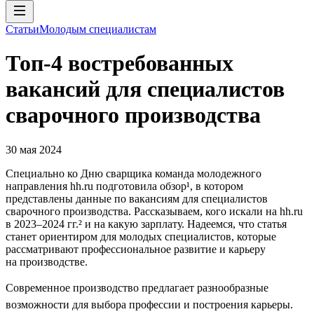
Статьи
Молодым специалистам
Топ-4 востребованных
вакансий для специалистов
сварочного производства
30 мая 2024
Специально ко Дню сварщика команда молодежного
направления hh.ru подготовила обзор¹, в котором
представлены данные по вакансиям для специалистов
сварочного производства. Рассказываем, кого искали на hh.ru
в 2023–2024 гг.² и на какую зарплату. Надеемся, что статья
станет ориентиром для молодых специалистов, которые
рассматривают профессиональное развитие и карьеру
на производстве.
Современное производство предлагает разнообразные
возможности для выбора профессии и построения карьеры.