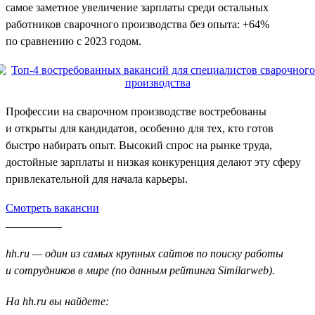
самое заметное увеличение зарплаты среди остальных
работников сварочного производства без опыта: +64%
по сравнению с 2023 годом.
Профессии на сварочном производстве востребованы
и открыты для кандидатов, особенно для тех, кто готов
быстро набирать опыт. Высокий спрос на рынке труда,
достойные зарплаты и низкая конкуренция делают эту сферу
привлекательной для начала карьеры.
Смотреть вакансии
__________
hh.ru — один из самых крупных сайтов по поиску работы
и сотрудников в мире (по данным рейтинга Similarweb).
На hh.ru вы найдете: