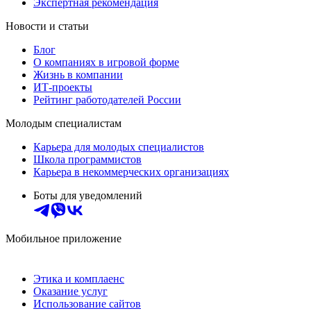
Экспертная рекомендация
Новости и статьи
Блог
О компаниях в игровой форме
Жизнь в компании
ИТ-проекты
Рейтинг работодателей России
Молодым специалистам
Карьера для молодых специалистов
Школа программистов
Карьера в некоммерческих организациях
Боты для уведомлений
Мобильное приложение
Этика и комплаенс
Оказание услуг
Использование сайтов