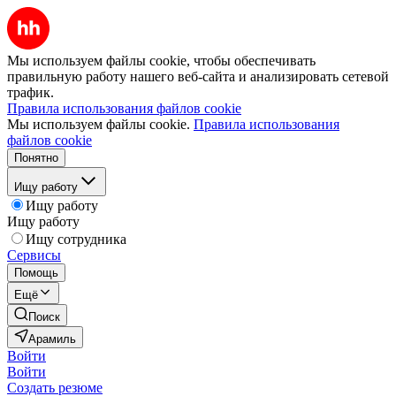
Мы используем файлы cookie, чтобы обеспечивать
правильную работу нашего веб-сайта и анализировать сетевой
трафик.
Правила использования файлов cookie
Мы используем файлы cookie.
Правила использования
файлов cookie
Понятно
Ищу работу
Ищу работу
Ищу работу
Ищу сотрудника
Сервисы
Помощь
Ещё
Поиск
Арамиль
Войти
Войти
Создать резюме