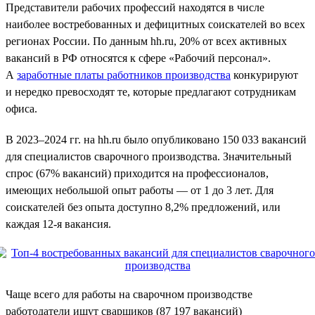
Представители рабочих профессий находятся в числе
наиболее востребованных и дефицитных соискателей во всех
регионах России. По данным hh.ru, 20% от всех активных
вакансий в РФ относятся к сфере «Рабочий персонал».
А
заработные платы работников производства
конкурируют
и нередко превосходят те, которые предлагают сотрудникам
офиса.
В 2023–2024 гг. на hh.ru было опубликовано 150 033 вакансий
для специалистов сварочного производства. Значительный
спрос (67% вакансий) приходится на профессионалов,
имеющих небольшой опыт работы — от 1 до 3 лет. Для
соискателей без опыта доступно 8,2% предложений, или
каждая 12-я вакансия.
Чаще всего для работы на сварочном производстве
работодатели ищут сварщиков (87 197 вакансий)