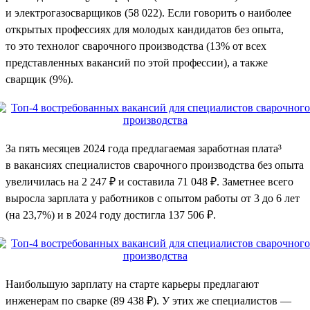
и электрогазосварщиков (58 022). Если говорить о наиболее
открытых профессиях для молодых кандидатов без опыта,
то это технолог сварочного производства (13% от всех
представленных вакансий по этой профессии), а также
сварщик (9%).
За пять месяцев 2024 года предлагаемая заработная плата³
в вакансиях специалистов сварочного производства без опыта
увеличилась на 2 247 ₽ и составила 71 048 ₽. Заметнее всего
выросла зарплата у работников с опытом работы от 3 до 6 лет
(на 23,7%) и в 2024 году достигла 137 506 ₽.
Наибольшую зарплату на старте карьеры предлагают
инженерам по сварке (89 438 ₽). У этих же специалистов —