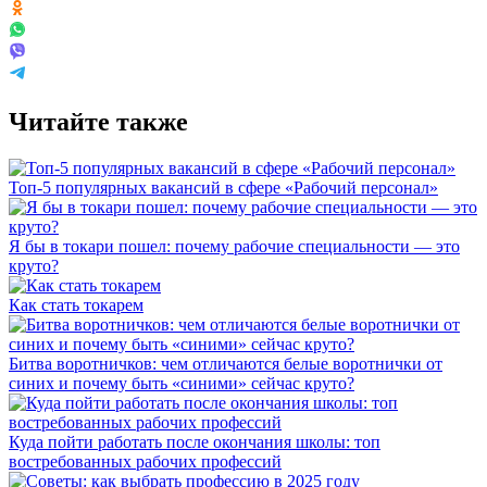
Читайте также
Топ-5 популярных вакансий в сфере «Рабочий персонал»
Я бы в токари пошел: почему рабочие специальности — это
круто?
Как стать токарем
Битва воротничков: чем отличаются белые воротнички от
синих и почему быть «синими» сейчас круто?
Куда пойти работать после окончания школы: топ
востребованных рабочих профессий