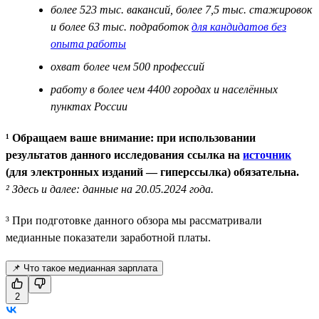
более 523 тыс. вакансий, более 7,5 тыс. стажировок
и более 63 тыс. подработок
для кандидатов без
опыта работы
охват более чем 500 профессий
работу в более чем 4400 городах и населённых
пунктах России
¹ Обращаем ваше внимание: при использовании
результатов данного исследования ссылка на
источник
(для электронных изданий — гиперссылка) обязательна.
² Здесь и далее: данные на 20.05.2024 года.
³ При подготовке данного обзора мы рассматривали
медианные показатели заработной платы.
📌 Что такое медианная зарплата
2