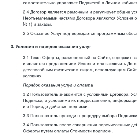
самостоятельно управляет Подпиской в Личном кабинет
2.4 Договор является рамочным и регулирует общие усл
Неотъемлемыми частями Договора являются Условия о
№ 1) и заказы.
2.5 Оказание Услуг подтверждается программным обес
3. Условия и порядок оказания услуг
3.1 Текст Оферты, размещенный на Сайте, содержит в
и является предложением Исполнителя заключить Дог
дееспособным физическим лицом, использующим Сайт,
условиях.
Порядок оказания услуг и оплата
3.2 Пользователь знакомится с условиями Договора, Ус
Подписки, и условиями их предоставления, информаци
и о Периоде действия подписки.
3.3 Пользователь проходит процедуру выбора Подписки
3.4 Пользователь после совершения перечисленных де
Оферты путём оплаты Стоимости подписки.