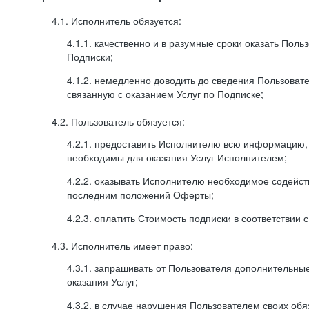
4.1. Исполнитель обязуется:
4.1.1. качественно и в разумные сроки оказать Поль
Подписки;
4.1.2. немедленно доводить до сведения Пользова
связанную с оказанием Услуг по Подписке;
4.2. Пользователь обязуется:
4.2.1. предоставить Исполнителю всю информацию,
необходимы для оказания Услуг Исполнителем;
4.2.2. оказывать Исполнителю необходимое содейс
последним положений Оферты;
4.2.3. оплатить Стоимость подписки в соответствии
4.3. Исполнитель имеет право:
4.3.1. запрашивать от Пользователя дополнительны
оказания Услуг;
4.3.2. в случае нарушения Пользователем своих обя