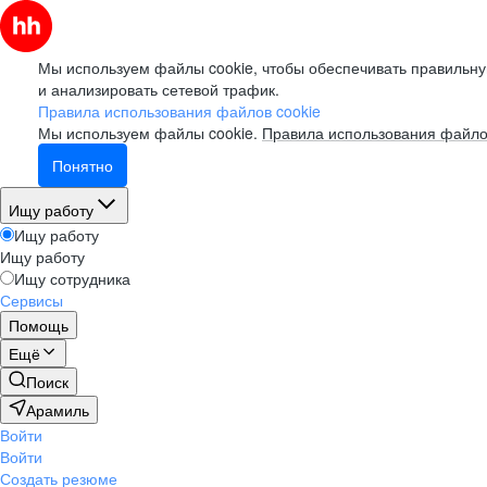
Мы используем файлы cookie, чтобы обеспечивать правильну
и анализировать сетевой трафик.
Правила использования файлов cookie
Мы используем файлы cookie.
Правила использования файло
Понятно
Ищу работу
Ищу работу
Ищу работу
Ищу сотрудника
Сервисы
Помощь
Ещё
Поиск
Арамиль
Войти
Войти
Создать резюме