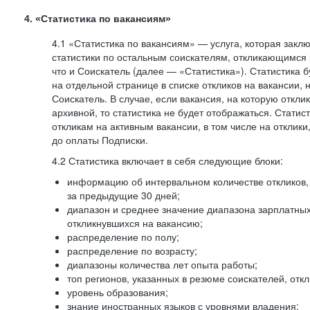
4. «Статистика по вакансиям»
4.1 «Статистика по вакансиям» — услуга, которая закл
статистики по остальным соискателям, откликающимся 
что и Соискатель (далее — «Статистика»). Статистика 
на отдельной странице в списке откликов на вакансии, 
Соискатель. В случае, если вакансия, на которую откли
архивной, то статистика не будет отображаться. Статис
откликам на активным вакансии, в том числе на отклик
до оплаты Подписки.
4.2 Статистика включает в себя следующие блоки:
информацию об интервальном количестве откликов, 
за предыдущие 30 дней;
диапазон и среднее значение диапазона зарплатны
откликнувшихся на вакансию;
распределение по полу;
распределение по возрасту;
диапазоны количества лет опыта работы;
топ регионов, указанных в резюме соискателей, отк
уровень образования;
знание иностранных языков с уровнями владения;