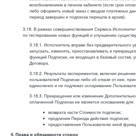
возобновлением в личном кабинете (если срок опла
либо оформить новый заказ с вводом платежных да
период завершен и подписка перешла в архив).
3.18. В рамках совершенствования Сервиса Исполните
по тестированию новых функций и улучшению существую
3.18.1. Исполнитель вправе без предварительного 
запускать, изменять, приостанавливать и прекраща
функций Подписки, не входящих в базовый состав, у
Договора.
3.18.2. Результаты экспериментов, включая решение
пользователей Подписки либо об отказе от нее, п
единолично и не подлежат оспариванию Пользоват
3.18.3. Прекращение или изменение Дополнительно
оплаченной Подписки не является основанием для:
возврата части Стоимости подписки;
продления Периода действия подписки;
предоставления Пользователю иной функц
4. Права и обязанности сторон