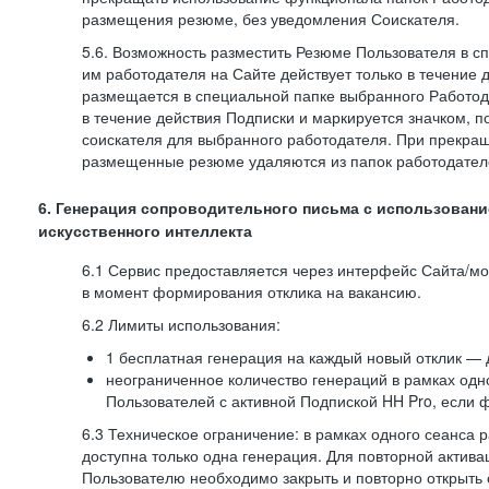
размещения резюме, без уведомления Соискателя.
5.6. Возможность разместить Резюме Пользователя в с
им работодателя на Сайте действует только в течение 
размещается в специальной папке выбранного Работод
в течение действия Подписки и маркируется значком,
соискателя для выбранного работодателя. При прекра
размещенные резюме удаляются из папок работодател
6. Генерация сопроводительного письма с использовани
искусственного интеллекта
6.1 Сервис предоставляется через интерфейс Сайта/м
в момент формирования отклика на вакансию.
6.2 Лимиты использования:
1 бесплатная генерация на каждый новый отклик — 
неограниченное количество генераций в рамках одн
Пользователей с активной Подпиской HH Pro, если 
6.3 Техническое ограничение: в рамках одного сеанса 
доступна только одна генерация. Для повторной актива
Пользователю необходимо закрыть и повторно открыть о