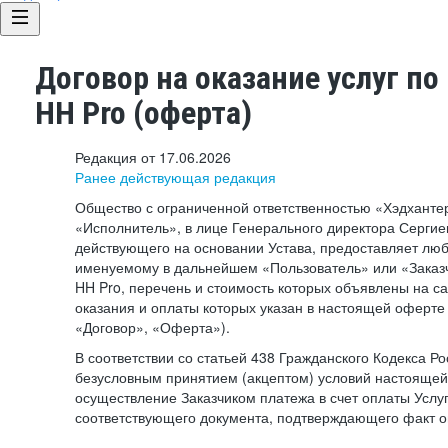
Договор на оказание услуг по
HH Pro (оферта)
Редакция от 17.06.2026
Ранее действующая редакция
Общество с ограниченной ответственностью «Хэдхант
«Исполнитель», в лице Генерального директора Сергие
действующего на основании Устава, предоставляет лю
именуемому в дальнейшем «Пользователь» или «Заказч
HH Pro, перечень и стоимость которых объявлены на с
оказания и оплаты которых указан в настоящей оферте 
«Договор», «Оферта»).
В соответствии со статьей 438 Гражданского Кодекса Р
безусловным принятием (акцептом) условий настоящей
осуществление Заказчиком платежа в счет оплаты Услу
соответствующего документа, подтверждающего факт о