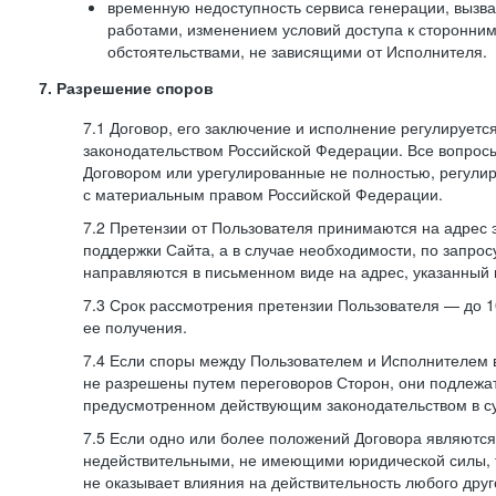
временную недоступность сервиса генерации, вызв
работами, изменением условий доступа к сторонни
обстоятельствами, не зависящими от Исполнителя.
7. Разрешение споров
7.1 Договор, его заключение и исполнение регулирует
законодательством Российской Федерации. Все вопрос
Договором или урегулированные не полностью, регулир
с материальным правом Российской Федерации.
7.2 Претензии от Пользователя принимаются на адрес
поддержки Сайта, а в случае необходимости, по запрос
направляются в письменном виде на адрес, указанный 
7.3 Срок рассмотрения претензии Пользователя — до 10
ее получения.
7.4 Если споры между Пользователем и Исполнителем 
не разрешены путем переговоров Сторон, они подлежа
предусмотренном действующим законодательством в с
7.5 Если одно или более положений Договора являются
недействительными, не имеющими юридической силы, 
не оказывает влияния на действительность любого дру