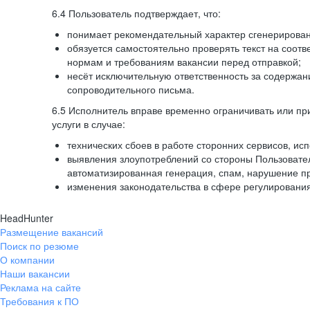
6.4 Пользователь подтверждает, что:
понимает рекомендательный характер сгенерированн
обязуется самостоятельно проверять текст на соотв
нормам и требованиям вакансии перед отправкой;
несёт исключительную ответственность за содержа
сопроводительного письма.
6.5 Исполнитель вправе временно ограничивать или пр
услуги в случае:
технических сбоев в работе сторонних сервисов, ис
выявления злоупотреблений со стороны Пользовате
автоматизированная генерация, спам, нарушение пр
изменения законодательства в сфере регулирования
HeadHunter
Размещение вакансий
Поиск по резюме
О компании
Наши вакансии
Реклама на сайте
Требования к ПО