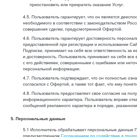
приостановить или прекратить оказание Услуг.
4.5. Пользователь гарантирует, что он является дееспо
необходимого в соответствии с законодательством Рос
совершения сделки, предусмотренной Офертой.
4.6. Пользователь гарантирует достоверность персона
предоставленной при регистрации и использовании Са
Подписки, принимает на себя всю ответственность за ее
и достоверность. Пользователь принимает на себя все
с его действиями, совершенными с ошибками или нето
персональной информации.
4.7. Пользователь подтверждает, что он полностью озн
согласился с Офертой, а также тот факт, что ему пон
4.8. Пользователь предоставляет свое согласие на по
информационного характера. Пользователь вправе отка
сообщений рекламного характера в порядке, указанном
5. Персональные данные
5.1 Исполнитель обрабатывает персональные данные П
предусмотренном
Соглашением по содействию в трудоу