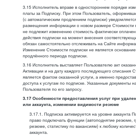
3.15 Исполнитель вправе в одностороннем порядке изм
платы за Подписку. При этом Пользователь, оформивш
(с автоматическим продлением подписки) уведомляетс
размещения информации о новом размере Стоимости п
не подлежит изменению стоимость фактически оплаче
действия подписки на момент внесения соответствующ
обязан самостоятельно отслеживать на Сайте информа
Изменение Стоимости подписки не является основанием
продлённого периода подписки.
3.16 Исполнитель выставляет Пользователю акт оказанн
Активации и на дату каждого последующего списания С
является фактом оказанной услуги, а именно предоста
доступа к услугам по подписке. Указанные документы н
Пользователя по его запросу.
3.17 Особенности предоставления услуг при удале
или аккаунта, изменении видимости резюме
3.17.1. Подписка активируется на уровне аккаунта 
право подключать функции (автоподнятие резюме, 
резюме, статистику по вакансиям) к любому количес
аккаунта.