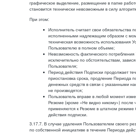
графическое выделение, размещение в папке работ
становится технически невозможным в силу алгорит
При этом:
Исполнитель считает свои обязательства 
исполненными надлежащим образом с моме
техническая возможность использования У
Пользователю в полном объеме;
Невозможность фактического потребления 
исключительно по обстоятельствам, завися
Пользователя;
Период действия Подписки продолжает теч
приостановка срока, продление Периода п
денежных средств в связи с указанными н
не производятся;
Пользователь вправе в любой момент изме
Резюме (кроме «Не видно никому») после 
применяются к Резюме в штатном режиме 
действия подписки.
3.17.7. В случае удаления Пользователем своего ре
по собственной инициативе в течение Периода дейс