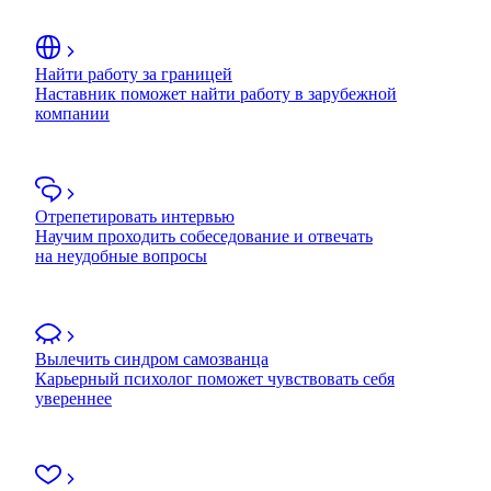
Найти работу за границей
Наставник поможет найти работу в зарубежной
компании
Отрепетировать интервью
Научим проходить собеседование и отвечать
на неудобные вопросы
Вылечить синдром самозванца
Карьерный психолог поможет чувствовать себя
увереннее