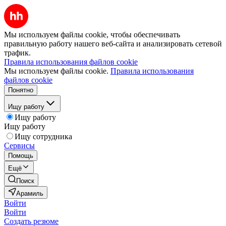
Мы используем файлы cookie, чтобы обеспечивать
правильную работу нашего веб-сайта и анализировать сетевой
трафик.
Правила использования файлов cookie
Мы используем файлы cookie.
Правила использования
файлов cookie
Понятно
Ищу работу
Ищу работу
Ищу работу
Ищу сотрудника
Сервисы
Помощь
Ещё
Поиск
Арамиль
Войти
Войти
Создать резюме