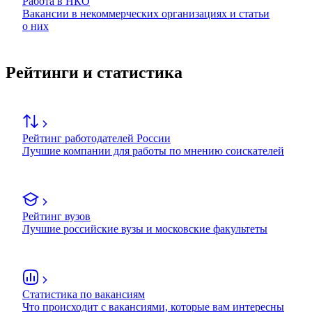
Работа в НКО
Вакансии в некоммерческих организациях и статьи
о них
Рейтинги и статистика
Рейтинг работодателей России
Лучшие компании для работы по мнению соискателей
Рейтинг вузов
Лучшие российские вузы и московские факультеты
Статистика по вакансиям
Что происходит с вакансиями, которые вам интересны