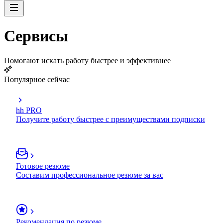
Сервисы
Помогают искать работу быстрее и эффективнее
Популярное сейчас
hh PRO
Получите работу быстрее с преимуществами подписки
Готовое резюме
Составим профессиональное резюме за вас
Рекомендация по резюме