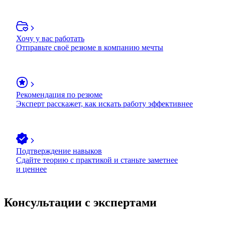
Хочу у вас работать
Отправьте своё резюме в компанию мечты
Рекомендация по резюме
Эксперт расскажет, как искать работу эффективнее
Подтверждение навыков
Сдайте теорию с практикой и станьте заметнее
и ценнее
Консультации с экспертами