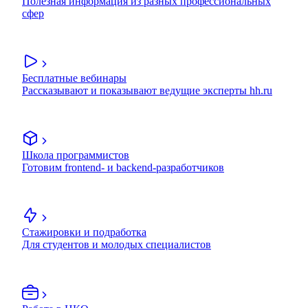
Полезная информация из разных профессиональных
сфер
Бесплатные вебинары
Рассказывают и показывают ведущие эксперты hh.ru
Школа программистов
Готовим frontend- и backend-разработчиков
Стажировки и подработка
Для студентов и молодых специалистов