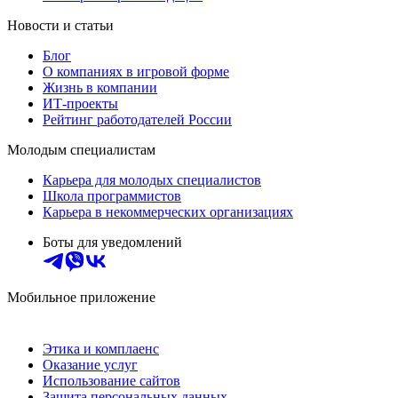
Новости и статьи
Блог
О компаниях в игровой форме
Жизнь в компании
ИТ-проекты
Рейтинг работодателей России
Молодым специалистам
Карьера для молодых специалистов
Школа программистов
Карьера в некоммерческих организациях
Боты для уведомлений
Мобильное приложение
Этика и комплаенс
Оказание услуг
Использование сайтов
Защита персональных данных