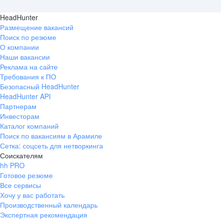
HeadHunter
Размещение вакансий
Поиск по резюме
О компании
Наши вакансии
Реклама на сайте
Требования к ПО
Безопасный HeadHunter
HeadHunter API
Партнерам
Инвесторам
Каталог компаний
Поиск по вакансиям в Арамиле
Сетка: соцсеть для нетворкинга
Соискателям
hh PRO
Готовое резюме
Все сервисы
Хочу у вас работать
Производственный календарь
Экспертная рекомендация