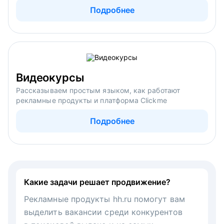
Подробнее
Видеокурсы
Рассказываем простым языком, как работают
рекламные продукты и платформа Clickme
Подробнее
Какие задачи решает продвижение?
Рекламные продукты hh.ru помогут вам
выделить вакансии среди конкурентов