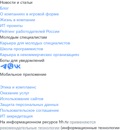
Новости и статьи
Блог
О компаниях в игровой форме
Жизнь в компании
ИТ-проекты
Рейтинг работодателей России
Молодым специалистам
Карьера для молодых специалистов
Школа программистов
Карьера в некоммерческих организациях
Боты для уведомлений
Мобильное приложение
Этика и комплаенс
Оказание услуг
Использование сайтов
Защита персональных данных
Пользовательское соглашение
ИТ аккредитация
На информационном ресурсе hh.ru
применяются
рекомендательные технологии
(информационные технологии