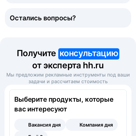
Остались вопросы?
Получите
консультацию
от эксперта hh.ru
Мы предложим рекламные инструменты под ваши
задачи и рассчитаем стоимость
Выберите продукты, которые
вас интересуют
Вакансия дня
Компания дня