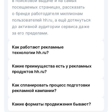
в поисковой выдаче и на самых
посещаемых страницах, рассказать
о бренде работодателя миллионам
пользователей hh.ru, а ещё дотянуться
до активной аудитории сервиса даже
за его пределами.
Как работают рекламные
технологии hh.ru?
Какие преимущества есть у рекламных
продуктов hh.ru?
Как спланировать процесс подготовки
рекламной кампании?
Какие форматы продвижения бывают?