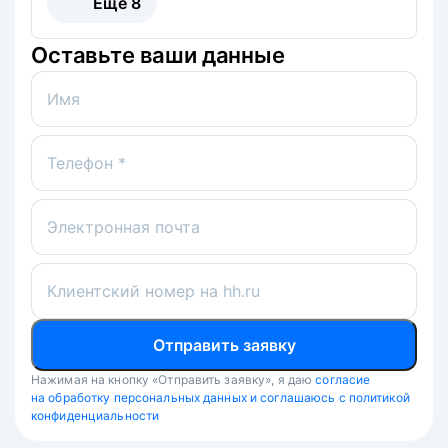
Ещё
8
Оставьте ваши данные
Имя
Телефон *
Электронная почта
Клиентский номер на hh.ru
Отправить заявку
Нажимая на кнопку «Отправить заявку», я даю
согласие
на обработку персональных данных и соглашаюсь с политикой
конфиденциальности