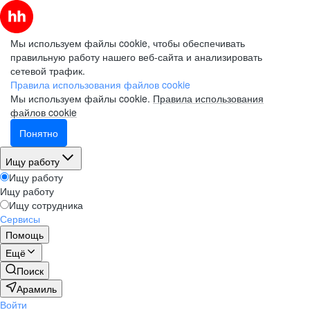
Мы используем файлы cookie, чтобы обеспечивать
правильную работу нашего веб-сайта и анализировать
сетевой трафик.
Правила использования файлов cookie
Мы используем файлы cookie.
Правила использования
файлов cookie
Понятно
Ищу работу
Ищу работу
Ищу работу
Ищу сотрудника
Сервисы
Помощь
Ещё
Поиск
Арамиль
Войти