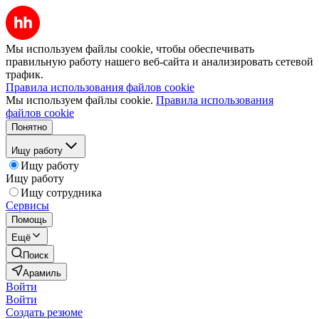
Мы используем файлы cookie, чтобы обеспечивать
правильную работу нашего веб-сайта и анализировать сетевой
трафик.
Правила использования файлов cookie
Мы используем файлы cookie.
Правила использования
файлов cookie
Понятно
Ищу работу
Ищу работу
Ищу работу
Ищу сотрудника
Сервисы
Помощь
Ещё
Поиск
Арамиль
Войти
Войти
Создать резюме