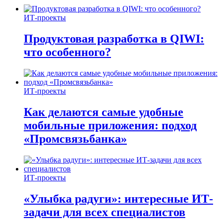
ИТ-проекты
Продуктовая разработка в QIWI:
что особенного?
ИТ-проекты
Как делаются самые удобные
мобильные приложения: подход
«Промсвязьбанка»
ИТ-проекты
«Улыбка радуги»: интересные ИТ-
задачи для всех специалистов