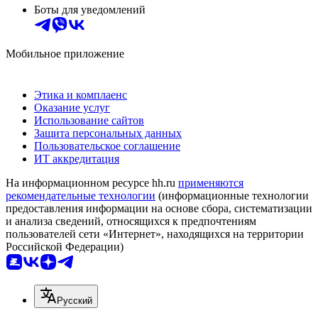
Боты для уведомлений
Мобильное приложение
Этика и комплаенс
Оказание услуг
Использование сайтов
Защита персональных данных
Пользовательское соглашение
ИТ аккредитация
На информационном ресурсе hh.ru
применяются
рекомендательные технологии
(информационные технологии
предоставления информации на основе сбора, систематизации
и анализа сведений, относящихся к предпочтениям
пользователей сети «Интернет», находящихся на территории
Российской Федерации)
Русский