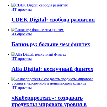
ИТ-проекты
CDEK Digital: свобода развития
ИТ-проекты
Банки.ру: больше чем финтех
ИТ-проекты
Alfa Digital: нескучный финтех
ИТ-проекты
«Киберпротект»: создавать
продукты мирового уровня в