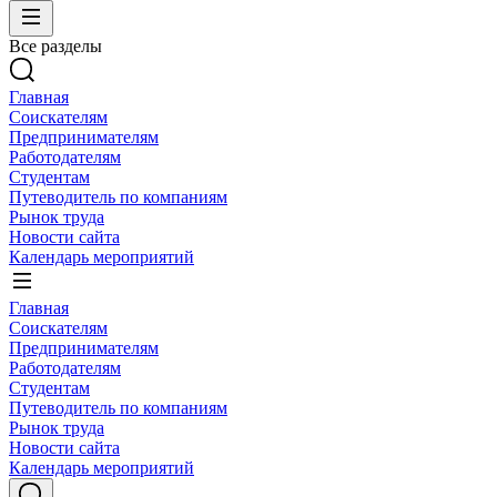
Все разделы
Главная
Соискателям
Предпринимателям
Работодателям
Студентам
Путеводитель по компаниям
Рынок труда
Новости сайта
Календарь мероприятий
Главная
Соискателям
Предпринимателям
Работодателям
Студентам
Путеводитель по компаниям
Рынок труда
Новости сайта
Календарь мероприятий