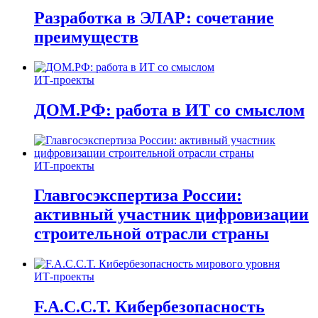
Разработка в ЭЛАР: сочетание
преимуществ
ИТ-проекты
ДОМ.РФ: работа в ИТ со смыслом
ИТ-проекты
Главгосэкспертиза России:
активный участник цифровизации
строительной отрасли страны
ИТ-проекты
F.A.C.C.T. Кибербезопасность