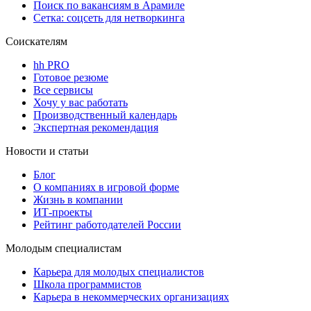
Поиск по вакансиям в Арамиле
Сетка: соцсеть для нетворкинга
Соискателям
hh PRO
Готовое резюме
Все сервисы
Хочу у вас работать
Производственный календарь
Экспертная рекомендация
Новости и статьи
Блог
О компаниях в игровой форме
Жизнь в компании
ИТ-проекты
Рейтинг работодателей России
Молодым специалистам
Карьера для молодых специалистов
Школа программистов
Карьера в некоммерческих организациях