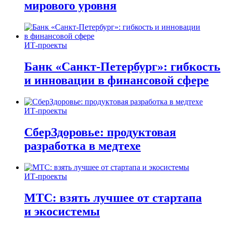
мирового уровня
ИТ-проекты
Банк «Санкт-Петербург»: гибкость
и инновации в финансовой сфере
ИТ-проекты
СберЗдоровье: продуктовая
разработка в медтехе
ИТ-проекты
МТС: взять лучшее от стартапа
и экосистемы