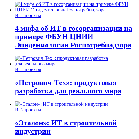
ИТ-проекты
4 мифа об ИТ в госорганизации на
примере ФБУН ЦНИИ
Эпидемиологии Роспотребнадзора
ИТ-проекты
«Петрович-Тех»: продуктовая
разработка для реального мира
ИТ-проекты
«Эталон»: ИТ в строительной
индустрии