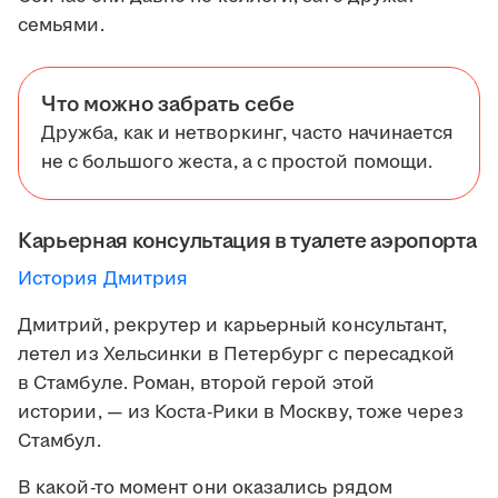
семьями.
Что можно забрать себе
Дружба, как и нетворкинг, часто начинается
не с большого жеста, а с простой помощи.
Карьерная консультация в туалете аэропорта
История Дмитрия
Дмитрий, рекрутер и карьерный консультант,
летел из Хельсинки в Петербург с пересадкой
в Стамбуле. Роман, второй герой этой
истории, — из Коста-Рики в Москву, тоже через
Стамбул.
В какой-то момент они оказались рядом