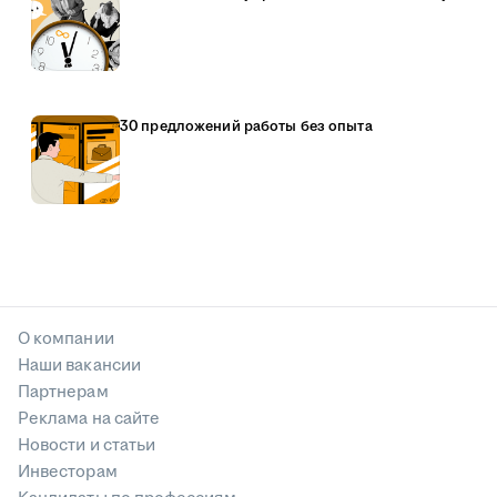
30 предложений работы без опыта
О компании
Наши вакансии
Партнерам
Реклама на сайте
Новости и статьи
Инвесторам