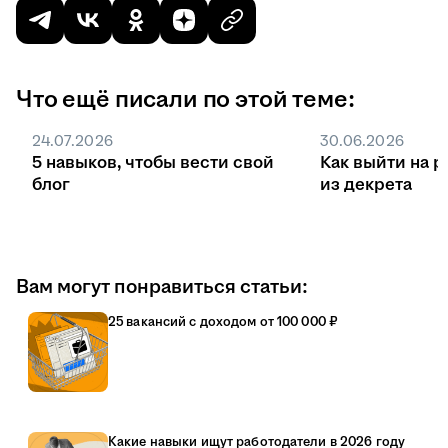
Что ещё писали по этой теме:
24.07.2026
30.06.2026
5 навыков, чтобы вести свой
Как выйти на р
блог
из декрета
Вам могут понравиться статьи:
25 вакансий с доходом от 100 000 ₽
Какие навыки ищут работодатели в 2026 году