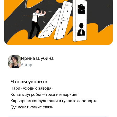
Ирина Шубина
Автор
Что вы узнаете
Пари «уходи с завода»
Копать сугробы — тоже нетворкинг
Карьерная консультация в туалете аэропорта
Где искать такие связи