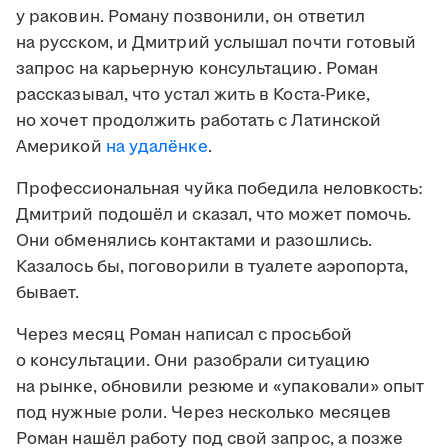
у раковин. Роману позвонили, он ответил
на русском, и Дмитрий услышал почти готовый
запрос на карьерную консультацию. Роман
рассказывал, что устал жить в Коста-Рике,
но хочет продолжить работать с Латинской
Америкой
на удалёнке
.
Профессиональная чуйка победила неловкость:
Дмитрий подошёл и сказал, что может помочь.
Они обменялись контактами и разошлись.
Казалось бы, поговорили в туалете аэропорта,
бывает.
Через месяц Роман написал с просьбой
о консультации. Они разобрали ситуацию
на рынке, обновили резюме и «упаковали» опыт
под нужные роли. Через несколько месяцев
Роман нашёл работу под свой запрос, а позже