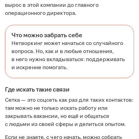
вырос в этой компании до главного
операционного директора.
Что можно забрать себе
Нетворкинг может начаться со случайного
вопроса. Но, как и в любые отношения,
в него нужно вкладываться: поддерживать
и искренне помогать.
Где искать такие связи
Сетка — это соцсеть как раз для таких контактов:
там можно не только искать работу или
закрывать вакансии, но ещё и общаться
с людьми из своей сферы и делиться опытом.
Если не знаете, с чего начать, можно собрать