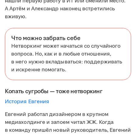
нашли первую работу в ИТ или сменили место.
А Артём и Александр наконец встретились
вживую.
Что можно забрать себе
Нетворкинг может начаться со случайного
вопроса. Но, как и в любые отношения,
в него нужно вкладываться: поддерживать
и искренне помогать.
Копать сугробы — тоже нетворкинг
История Евгения
Евгений работал дизайнером в крупном
медиахолдинге и запоем читал ЖЖ. Когда
в команду пришёл новый руководитель, Евгений