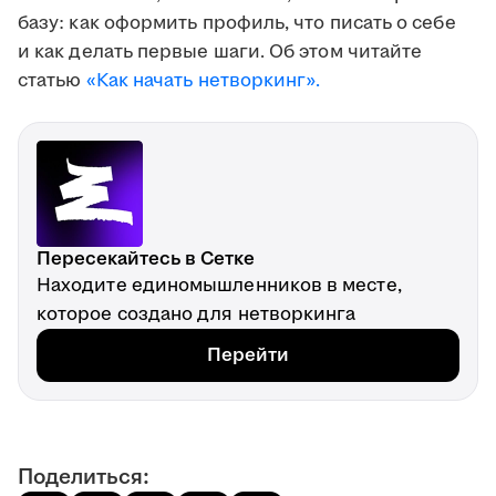
базу: как оформить профиль, что писать о себе
и как делать первые шаги. Об этом читайте
статью
«Как начать нетворкинг».
Пересекайтесь в Сетке
Находите единомышленников в месте,
которое создано для нетворкинга
Перейти
Поделиться: