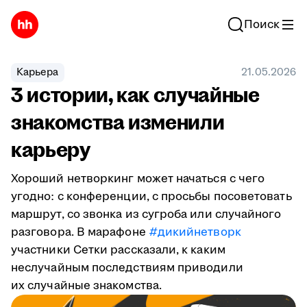
Поиск
Карьера
21.05.2026
3 истории, как случайные
знакомства изменили
карьеру
Хороший нетворкинг может начаться с чего
угодно: с конференции, с просьбы посоветовать
маршрут, со звонка из сугроба или случайного
разговора. В марафоне
#дикийнетворк
участники Сетки рассказали, к каким
неслучайным последствиям приводили
их случайные знакомства.