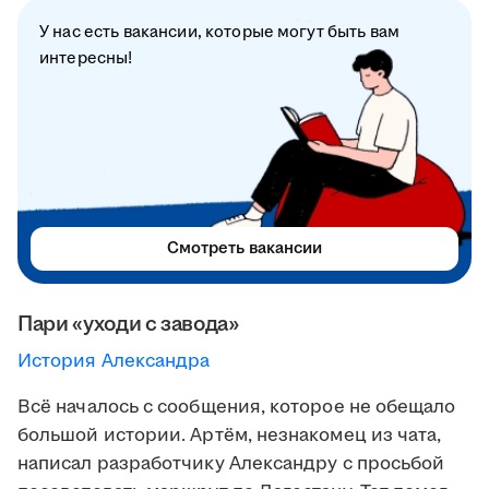
У нас есть вакансии, которые могут быть вам
интересны!
Смотреть вакансии
Пари «уходи с завода»
История Александра
Всё началось с сообщения, которое не обещало
большой истории. Артём, незнакомец из чата,
написал разработчику Александру с просьбой