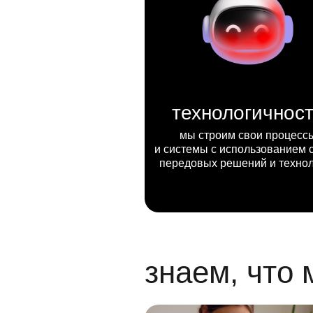
технологичнос
мы строим свои процесс
и системы с использованием 
передовых решений и техно
знаем, что