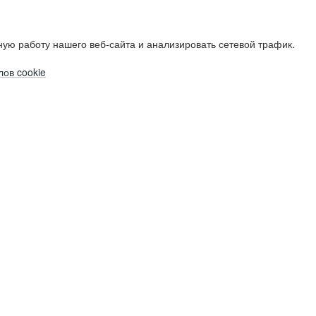
ую работу нашего веб-сайта и анализировать сетевой трафик.
ов cookie