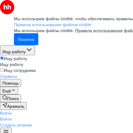
Мы используем файлы cookie, чтобы обеспечивать правильн
Правила использования файлов cookie
Мы используем файлы cookie.
Правила использования файл
Понятно
Ищу работу
Ищу работу
Ищу работу
Ищу сотрудника
Сервисы
Помощь
Ещё
Поиск
Арамиль
Войти
Войти
Создать резюме