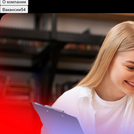
О компании
Вакансии
54