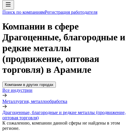
Поиск по компаниям
Регистрация работодателя
Компании в сфере
Драгоценные, благородные и
редкие металлы
(продвижение, оптовая
торговля) в Арамиле
Компании в других городах
Все индустрии
Металлургия, металлообработка
Драгоценные, благородные и редкие металлы (продвижение,
оптовая торговля)
К сожалению, компании данной сферы не найдены в этом
регионе.