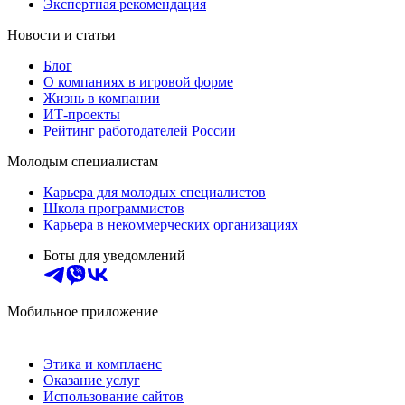
Экспертная рекомендация
Новости и статьи
Блог
О компаниях в игровой форме
Жизнь в компании
ИТ-проекты
Рейтинг работодателей России
Молодым специалистам
Карьера для молодых специалистов
Школа программистов
Карьера в некоммерческих организациях
Боты для уведомлений
Мобильное приложение
Этика и комплаенс
Оказание услуг
Использование сайтов