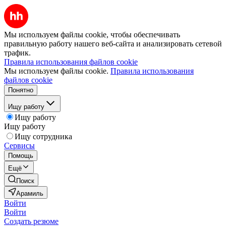
Мы используем файлы cookie, чтобы обеспечивать
правильную работу нашего веб-сайта и анализировать сетевой
трафик.
Правила использования файлов cookie
Мы используем файлы cookie.
Правила использования
файлов cookie
Понятно
Ищу работу
Ищу работу
Ищу работу
Ищу сотрудника
Сервисы
Помощь
Ещё
Поиск
Арамиль
Войти
Войти
Создать резюме