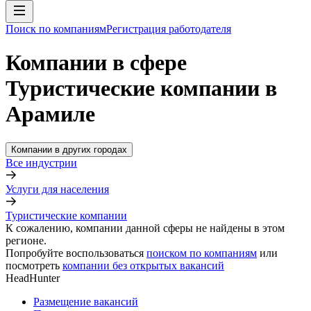
Поиск по компаниям
Регистрация работодателя
Компании в сфере
Туристические компании в
Арамиле
Компании в других городах
Все индустрии
Услуги для населения
Туристические компании
К сожалению, компании данной сферы не найдены в этом
регионе.
Попробуйте воспользоваться
поиском по компаниям
или
посмотреть
компании без открытых вакансий
HeadHunter
Размещение вакансий