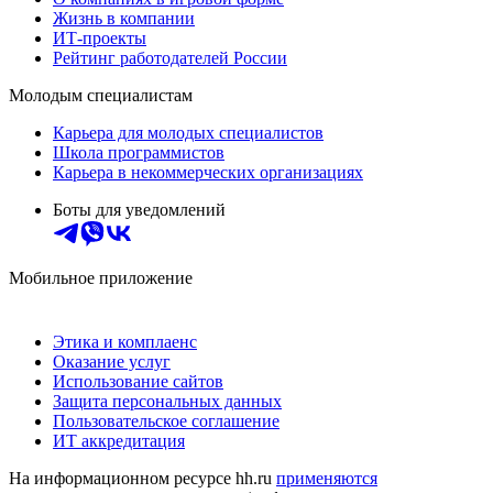
Жизнь в компании
ИТ-проекты
Рейтинг работодателей России
Молодым специалистам
Карьера для молодых специалистов
Школа программистов
Карьера в некоммерческих организациях
Боты для уведомлений
Мобильное приложение
Этика и комплаенс
Оказание услуг
Использование сайтов
Защита персональных данных
Пользовательское соглашение
ИТ аккредитация
На информационном ресурсе hh.ru
применяются