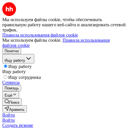
Мы используем файлы cookie, чтобы обеспечивать
правильную работу нашего веб-сайта и анализировать сетевой
трафик.
Правила использования файлов cookie
Мы используем файлы cookie.
Правила использования
файлов cookie
Понятно
Ищу работу
Ищу работу
Ищу работу
Ищу сотрудника
Сервисы
Помощь
Ещё
Поиск
Арамиль
Войти
Войти
Создать резюме