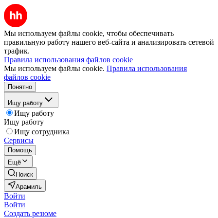
Мы используем файлы cookie, чтобы обеспечивать
правильную работу нашего веб-сайта и анализировать сетевой
трафик.
Правила использования файлов cookie
Мы используем файлы cookie.
Правила использования
файлов cookie
Понятно
Ищу работу
Ищу работу
Ищу работу
Ищу сотрудника
Сервисы
Помощь
Ещё
Поиск
Арамиль
Войти
Войти
Создать резюме