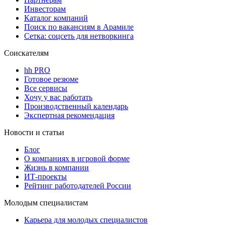
Инвесторам
Каталог компаний
Поиск по вакансиям в Арамиле
Сетка: соцсеть для нетворкинга
Соискателям
hh PRO
Готовое резюме
Все сервисы
Хочу у вас работать
Производственный календарь
Экспертная рекомендация
Новости и статьи
Блог
О компаниях в игровой форме
Жизнь в компании
ИТ-проекты
Рейтинг работодателей России
Молодым специалистам
Карьера для молодых специалистов