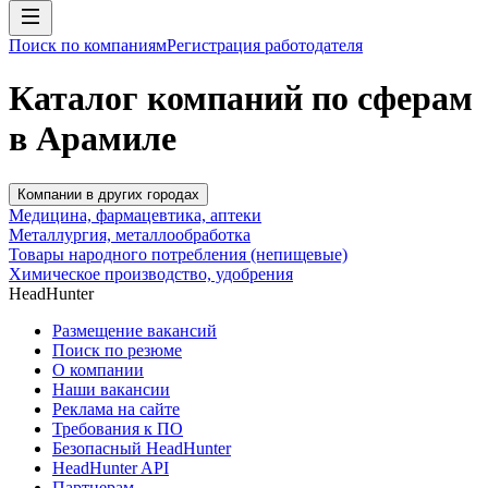
Поиск по компаниям
Регистрация работодателя
Каталог компаний по сферам
в Арамиле
Компании в других городах
Медицина, фармацевтика, аптеки
Металлургия, металлообработка
Товары народного потребления (непищевые)
Химическое производство, удобрения
HeadHunter
Размещение вакансий
Поиск по резюме
О компании
Наши вакансии
Реклама на сайте
Требования к ПО
Безопасный HeadHunter
HeadHunter API
Партнерам