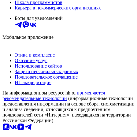
Школа программистов
Карьера в некоммерческих организациях
Боты для уведомлений
Мобильное приложение
Этика и комплаенс
Оказание услуг
Использование сайтов
Защита персональных данных
Пользовательское соглашение
ИТ аккредитация
На информационном ресурсе hh.ru
применяются
рекомендательные технологии
(информационные технологии
предоставления информации на основе сбора, систематизации
и анализа сведений, относящихся к предпочтениям
пользователей сети «Интернет», находящихся на территории
Российской Федерации)