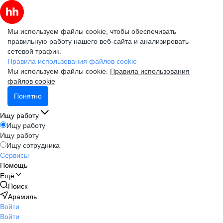
Мы используем файлы cookie, чтобы обеспечивать
правильную работу нашего веб-сайта и анализировать
сетевой трафик.
Правила использования файлов cookie
Мы используем файлы cookie.
Правила использования
файлов cookie
Понятно
Ищу работу
Ищу работу
Ищу работу
Ищу сотрудника
Сервисы
Помощь
Ещё
Поиск
Арамиль
Войти
Войти