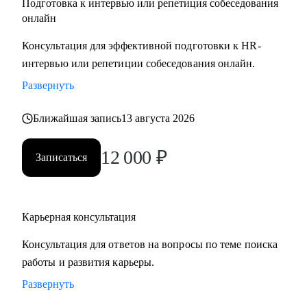
Подготовка к интервью или репетиция собеседования
онлайн
Консультация для эффективной подготовки к HR-
интервью или репетиции собеседования онлайн.
Развернуть
Ближайшая запись
13 августа 2026
12 000
₽
Записаться
Карьерная консультация
Консультация для ответов на вопросы по теме поиска
работы и развития карьеры.
Развернуть