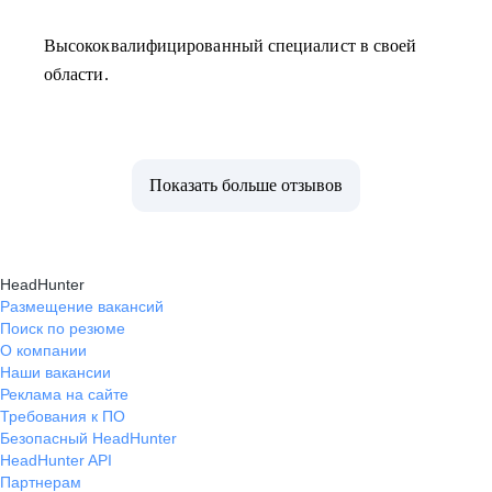
Высококвалифицированный специалист в своей
области.
Показать больше отзывов
HeadHunter
Размещение вакансий
Поиск по резюме
О компании
Наши вакансии
Реклама на сайте
Требования к ПО
Безопасный HeadHunter
HeadHunter API
Партнерам