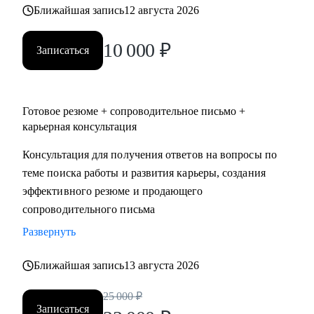
Ближайшая запись
12 августа 2026
10 000
₽
Записаться
Готовое резюме + сопроводительное письмо +
карьерная консультация
Консультация для получения ответов на вопросы по
теме поиска работы и развития карьеры, создания
эффективного резюме и продающего
сопроводительного письма
Развернуть
Ближайшая запись
13 августа 2026
25 000
₽
Записаться