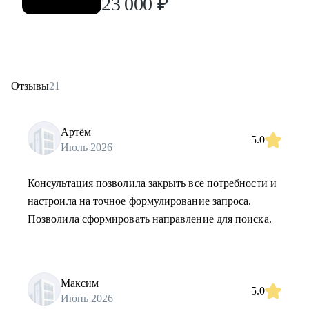
23 000
₽
Отзывы
21
Артём
5.0
Июль 2026
Консультация позволила закрыть все потребности и
настроила на точное формулирование запроса.
Позволила сформировать направление для поиска.
Максим
5.0
Июнь 2026