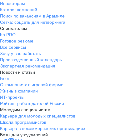
Инвесторам
Каталог компаний
Поиск по вакансиям в Арамиле
Сетка: соцсеть для нетворкинга
Соискателям
hh PRO
Готовое резюме
Все сервисы
Хочу у вас работать
Производственный календарь
Экспертная рекомендация
Новости и статьи
Блог
О компаниях в игровой форме
Жизнь в компании
ИТ-проекты
Рейтинг работодателей России
Молодым специалистам
Карьера для молодых специалистов
Школа программистов
Карьера в некоммерческих организациях
Боты для уведомлений