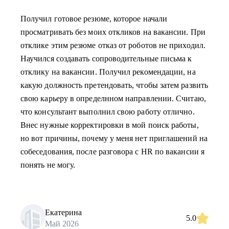
Получил готовое резюме, которое начали
просматривать без моих откликов на вакансии. При
отклике этим резюме отказ от роботов не приходил.
Научился создавать сопроводительные письма к
отклику на вакансии. Получил рекомендации, на
какую должность претендовать, чтобы затем развить
свою карьеру в определнном направлении. Считаю,
что консультант выполнил свою работу отлично.
Внес нужные корректировки в мой поиск работы,
но вот причины, почему у меня нет приглашений на
собеседования, после разговора с HR по вакансии я
понять не могу.
Екатерина
5.0
Май 2026