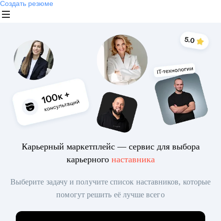
Создать резюме
Карьерный маркетплейс — сервис для выбора
карьерного
наставника
Выберите задачу и получите список наставников, которые
помогут решить её лучше всего