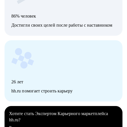
86% человек
Достигли своих целей после работы с наставником
26
лет
hh.ru помогает строить карьеру
Хотите стать Экспертом Карьерного маркетплейса
hh.ru?