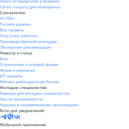
Поиск по вакансиям в Арамиле
Сетка: соцсеть для нетворкинга
Соискателям
hh PRO
Готовое резюме
Все сервисы
Хочу у вас работать
Производственный календарь
Экспертная рекомендация
Новости и статьи
Блог
О компаниях в игровой форме
Жизнь в компании
ИТ-проекты
Рейтинг работодателей России
Молодым специалистам
Карьера для молодых специалистов
Школа программистов
Карьера в некоммерческих организациях
Боты для уведомлений
Мобильное приложение