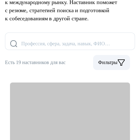
к международному рынку. Наставник поможет
с резюме, стратегией поиска и подготовкой
к собеседованиям в другой стране.
Профессия, сфера, задача, навык, ФИО…
Есть 19 наставников для вас
Фильтры