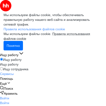
Мы используем файлы cookie, чтобы обеспечивать
правильную работу нашего веб-сайта и анализировать
сетевой трафик.
Правила использования файлов cookie
Мы используем файлы cookie.
Правила использования
файлов cookie
Понятно
Ищу работу
Ищу работу
Ищу работу
Ищу сотрудника
Сервисы
Помощь
Ещё
Поиск
Арамиль
Войти
Войти