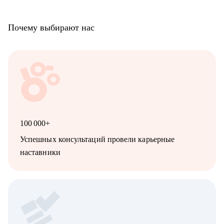
Почему выбирают нас
100 000+
Успешных консультаций провели карьерные
наставники