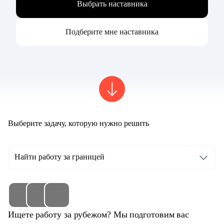
Выбрать наставника
Подберите мне наставника
Выберите задачу, которую нужно решить
Найти работу за границей
Ищете работу за рубежом? Мы подготовим вас