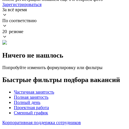
Зарегистрироваться
За всё время
По соответствию
20 резюме
Ничего не нашлось
Попробуйте изменить формулировку или фильтры
Быстрые фильтры подбора вакансий
Частичная занятость
Полная занятость
Полный день
Проектная работа
Сменный график
Корпоративная поддержка сотрудников