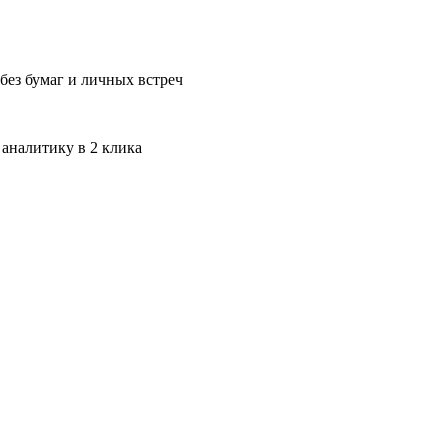
без бумаг и личных встреч
 аналитику в 2 клика