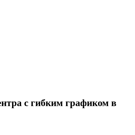
ентра с гибким графиком в