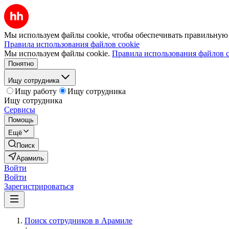
Мы используем файлы cookie, чтобы обеспечивать правильную р
Правила использования файлов cookie
Мы используем файлы cookie.
Правила использования файлов c
Понятно
Ищу сотрудника
Ищу работу
Ищу сотрудника
Ищу сотрудника
Сервисы
Помощь
Ещё
Поиск
Арамиль
Войти
Войти
Зарегистрироваться
Поиск сотрудников в Арамиле