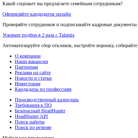
Какой соцпакет вы предлагаете семейным сотрудникам?
Оформляйте кандидатов онлайн
Проверяйте сотрудников и подписывайте кадровые документы 
Ускорьте подбор в 2 раза с Talantix
Автоматизируйте сбор откликов, настройте воронку, собирайте
О компании
Наши вакансии
Партнерам
Реклама на сайте
Новости и статьи
Инвесторам
Кандидаты по профессиям
Производственный календарь
Требования к ПО
Безопасный HeadHunter
HeadHunter API
Поиск работы
Поиск по резюме
Мобильное приложение