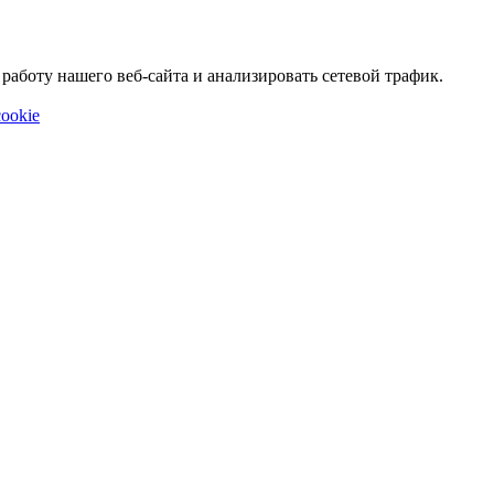
аботу нашего веб-сайта и анализировать сетевой трафик.
ookie