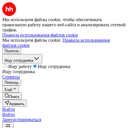
Мы используем файлы cookie, чтобы обеспечивать
правильную работу нашего веб-сайта и анализировать сетевой
трафик.
Правила использования файлов cookie
Мы используем файлы cookie.
Правила использования
файлов cookie
Понятно
Ищу сотрудника
Ищу работу
Ищу сотрудника
Ищу сотрудника
Сервисы
Помощь
Ещё
Поиск
Арамиль
Войти
Войти
Зарегистрироваться