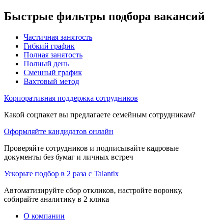
Быстрые фильтры подбора вакансий
Частичная занятость
Гибкий график
Полная занятость
Полный день
Сменный график
Вахтовый метод
Корпоративная поддержка сотрудников
Какой соцпакет вы предлагаете семейным сотрудникам?
Оформляйте кандидатов онлайн
Проверяйте сотрудников и подписывайте кадровые
документы без бумаг и личных встреч
Ускорьте подбор в 2 раза с Talantix
Автоматизируйте сбор откликов, настройте воронку,
собирайте аналитику в 2 клика
О компании