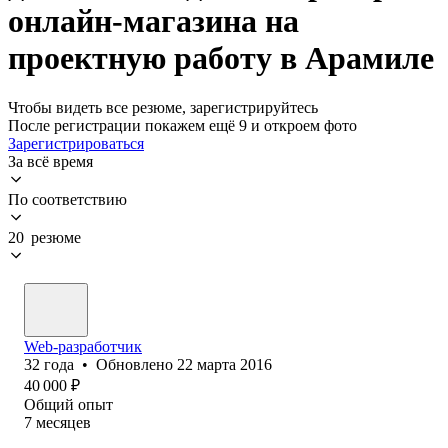
онлайн-магазина на
проектную работу в Арамиле
Чтобы видеть все резюме, зарегистрируйтесь
После регистрации покажем ещё 9 и откроем фото
Зарегистрироваться
За всё время
По соответствию
20 резюме
Web-разработчик
32
года
•
Обновлено
22 марта 2016
40 000
₽
Общий опыт
7
месяцев