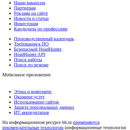
Наши вакансии
Партнерам
Реклама на сайте
Новости и статьи
Инвесторам
Кандидаты по профессиям
Производственный календарь
Требования к ПО
Безопасный HeadHunter
HeadHunter API
Поиск работы
Поиск по резюме
Мобильное приложение
Этика и комплаенс
Оказание услуг
Использование сайтов
Защита персональных данных
ИТ аккредитация
На информационном ресурсе hh.ru
применяются
рекомендательные технологии
(информационные технологии