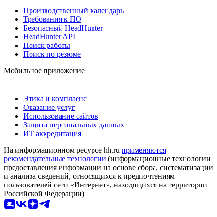
Производственный календарь
Требования к ПО
Безопасный HeadHunter
HeadHunter API
Поиск работы
Поиск по резюме
Мобильное приложение
Этика и комплаенс
Оказание услуг
Использование сайтов
Защита персональных данных
ИТ аккредитация
На информационном ресурсе hh.ru
применяются
рекомендательные технологии
(информационные технологии
предоставления информации на основе сбора, систематизации
и анализа сведений, относящихся к предпочтениям
пользователей сети «Интернет», находящихся на территории
Российской Федерации)