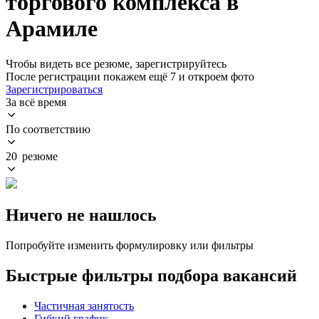
торгового комплекса в
Арамиле
Чтобы видеть все резюме, зарегистрируйтесь
После регистрации покажем ещё 7 и откроем фото
Зарегистрироваться
За всё время
По соответствию
20 резюме
Ничего не нашлось
Попробуйте изменить формулировку или фильтры
Быстрые фильтры подбора вакансий
Частичная занятость
Гибкий график