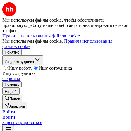
Мы используем файлы cookie, чтобы обеспечивать
правильную работу нашего веб-сайта и анализировать сетевой
трафик.
Правила использования файлов cookie
Мы используем файлы cookie.
Правила использования
файлов cookie
Понятно
Ищу сотрудника
Ищу работу
Ищу сотрудника
Ищу сотрудника
Сервисы
Помощь
Ещё
Поиск
Арамиль
Войти
Войти
Зарегистрироваться