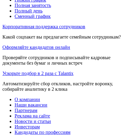
Полная занятость
Полный день
Сменный график
Корпоративная поддержка сотрудников
Какой соцпакет вы предлагаете семейным сотрудникам?
Оформляйте кандидатов онлайн
Проверяйте сотрудников и подписывайте кадровые
документы без бумаг и личных встреч
Ускорьте подбор в 2 раза с Talantix
Автоматизируйте сбор откликов, настройте воронку,
собирайте аналитику в 2 клика
О компании
Наши вакансии
Партнерам
Реклама на сайте
Новости и статьи
Инвесторам
Кандидаты по профессиям