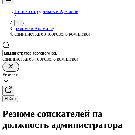
Поиск сотрудников в Арамиле
/
/
...
резюме в Арамиле
/
администратор торгового комплекса
администратор торгового комплекса
Резюме
Найти
Резюме соискателей на
должность администратора