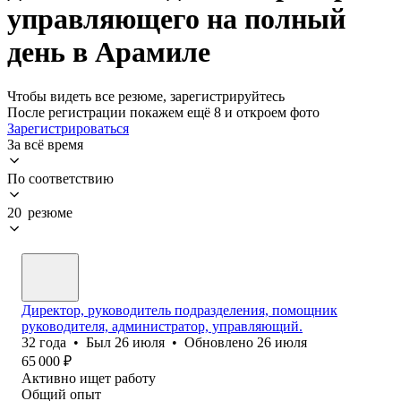
управляющего на полный
день в Арамиле
Чтобы видеть все резюме, зарегистрируйтесь
После регистрации покажем ещё 8 и откроем фото
Зарегистрироваться
За всё время
По соответствию
20 резюме
Директор, руководитель подразделения, помощник
руководителя, администратор, управляющий.
32
года
•
Был
26 июля
•
Обновлено
26 июля
65 000
₽
Активно ищет работу
Общий опыт