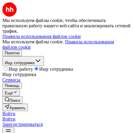
Мы используем файлы cookie, чтобы обеспечивать
правильную работу нашего веб-сайта и анализировать сетевой
трафик.
Правила использования файлов cookie
Мы используем файлы cookie.
Правила использования
файлов cookie
Понятно
Ищу сотрудника
Ищу работу
Ищу сотрудника
Ищу сотрудника
Сервисы
Помощь
Ещё
Поиск
Арамиль
Войти
Войти
Зарегистрироваться