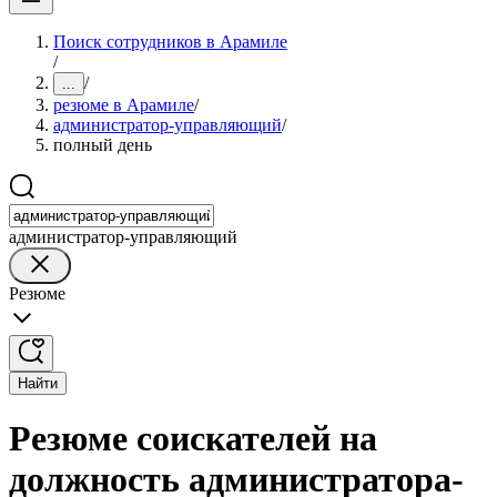
Поиск сотрудников в Арамиле
/
/
...
резюме в Арамиле
/
администратор-управляющий
/
полный день
администратор-управляющий
Резюме
Найти
Резюме соискателей на
должность администратора-