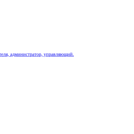
теля, администратор, управляющий.