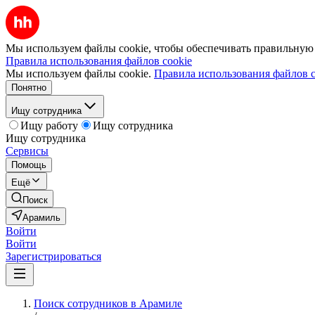
Мы используем файлы cookie, чтобы обеспечивать правильную р
Правила использования файлов cookie
Мы используем файлы cookie.
Правила использования файлов c
Понятно
Ищу сотрудника
Ищу работу
Ищу сотрудника
Ищу сотрудника
Сервисы
Помощь
Ещё
Поиск
Арамиль
Войти
Войти
Зарегистрироваться
Поиск сотрудников в Арамиле