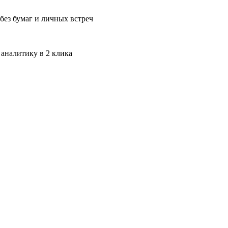
без бумаг и личных встреч
 аналитику в 2 клика