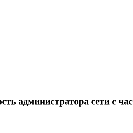
ость администратора сети с ча