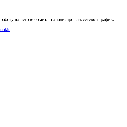
аботу нашего веб-сайта и анализировать сетевой трафик.
ookie