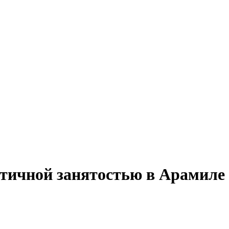
стичной занятостью в Арамиле