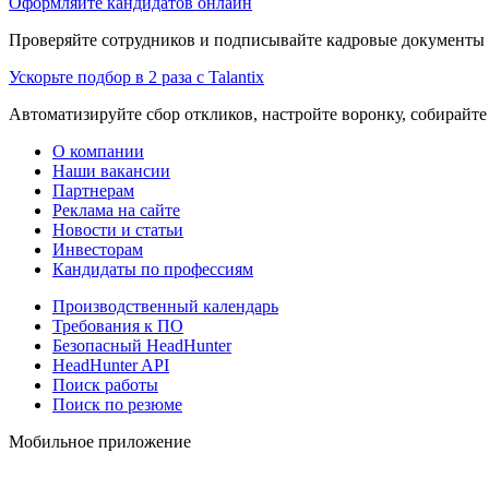
Оформляйте кандидатов онлайн
Проверяйте сотрудников и подписывайте кадровые документы 
Ускорьте подбор в 2 раза с Talantix
Автоматизируйте сбор откликов, настройте воронку, собирайте
О компании
Наши вакансии
Партнерам
Реклама на сайте
Новости и статьи
Инвесторам
Кандидаты по профессиям
Производственный календарь
Требования к ПО
Безопасный HeadHunter
HeadHunter API
Поиск работы
Поиск по резюме
Мобильное приложение