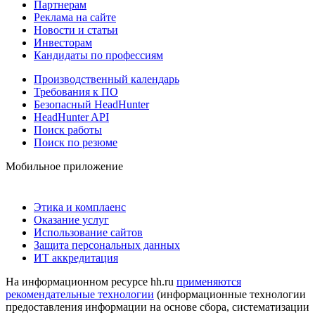
Партнерам
Реклама на сайте
Новости и статьи
Инвесторам
Кандидаты по профессиям
Производственный календарь
Требования к ПО
Безопасный HeadHunter
HeadHunter API
Поиск работы
Поиск по резюме
Мобильное приложение
Этика и комплаенс
Оказание услуг
Использование сайтов
Защита персональных данных
ИТ аккредитация
На информационном ресурсе hh.ru
применяются
рекомендательные технологии
(информационные технологии
предоставления информации на основе сбора, систематизации