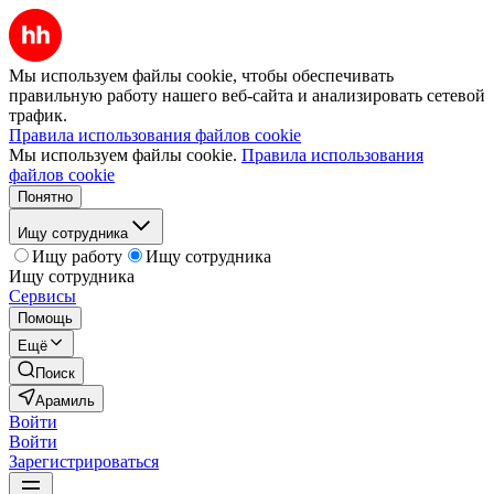
Мы используем файлы cookie, чтобы обеспечивать
правильную работу нашего веб-сайта и анализировать сетевой
трафик.
Правила использования файлов cookie
Мы используем файлы cookie.
Правила использования
файлов cookie
Понятно
Ищу сотрудника
Ищу работу
Ищу сотрудника
Ищу сотрудника
Сервисы
Помощь
Ещё
Поиск
Арамиль
Войти
Войти
Зарегистрироваться