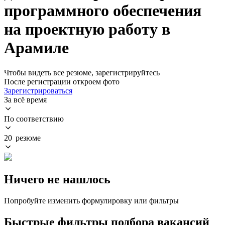
программного обеспечения
на проектную работу в
Арамиле
Чтобы видеть все резюме, зарегистрируйтесь
После регистрации откроем фото
Зарегистрироваться
За всё время
По соответствию
20 резюме
Ничего не нашлось
Попробуйте изменить формулировку или фильтры
Быстрые фильтры подбора вакансий