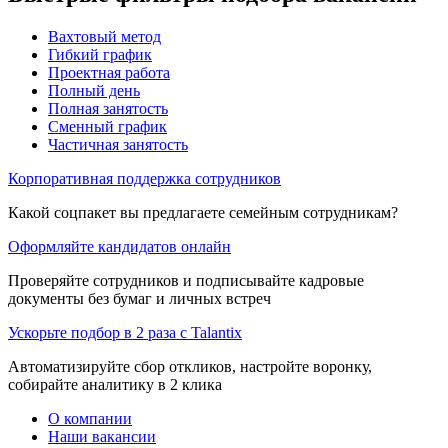
Вахтовый метод
Гибкий график
Проектная работа
Полный день
Полная занятость
Сменный график
Частичная занятость
Корпоративная поддержка сотрудников
Какой соцпакет вы предлагаете семейным сотрудникам?
Оформляйте кандидатов онлайн
Проверяйте сотрудников и подписывайте кадровые
документы без бумаг и личных встреч
Ускорьте подбор в 2 раза с Talantix
Автоматизируйте сбор откликов, настройте воронку,
собирайте аналитику в 2 клика
О компании
Наши вакансии