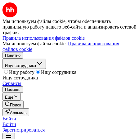
Мы используем файлы cookie, чтобы обеспечивать
правильную работу нашего веб-сайта и анализировать сетевой
трафик.
Правила использования файлов cookie
Мы используем файлы cookie.
Правила использования
файлов cookie
Понятно
Ищу сотрудника
Ищу работу
Ищу сотрудника
Ищу сотрудника
Сервисы
Помощь
Ещё
Поиск
Арамиль
Войти
Войти
Зарегистрироваться