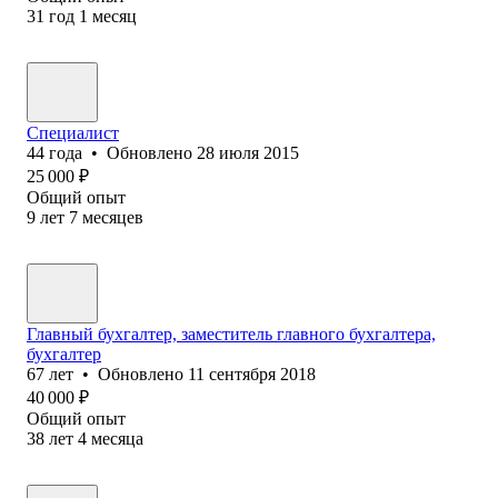
31
год
1
месяц
Специалист
44
года
•
Обновлено
28 июля 2015
25 000
₽
Общий опыт
9
лет
7
месяцев
Главный бухгалтер, заместитель главного бухгалтера,
бухгалтер
67
лет
•
Обновлено
11 сентября 2018
40 000
₽
Общий опыт
38
лет
4
месяца