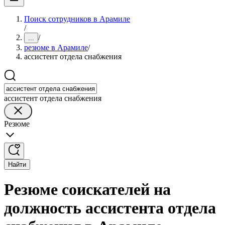
Поиск сотрудников в Арамиле
/
/
...
резюме в Арамиле
/
ассистент отдела снабжения
ассистент отдела снабжения
Резюме
Найти
Резюме соискателей на
должность ассистента отдела