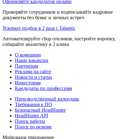
Оформляйте кандидатов онлайн
Проверяйте сотрудников и подписывайте кадровые
документы без бумаг и личных встреч
Ускорьте подбор в 2 раза с Talantix
Автоматизируйте сбор откликов, настройте воронку,
собирайте аналитику в 2 клика
О компании
Наши вакансии
Партнерам
Реклама на сайте
Новости и статьи
Инвесторам
Кандидаты по профессиям
Производственный календарь
Требования к ПО
Безопасный HeadHunter
HeadHunter API
Поиск работы
Поиск по резюме
Мобильное приложение