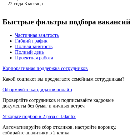
22
года
3
месяца
Быстрые фильтры подбора вакансий
Частичная занятость
Гибкий график
Полная занятость
Полный день
Проектная работа
Корпоративная поддержка сотрудников
Какой соцпакет вы предлагаете семейным сотрудникам?
Оформляйте кандидатов онлайн
Проверяйте сотрудников и подписывайте кадровые
документы без бумаг и личных встреч
Ускорьте подбор в 2 раза с Talantix
Автоматизируйте сбор откликов, настройте воронку,
собирайте аналитику в 2 клика