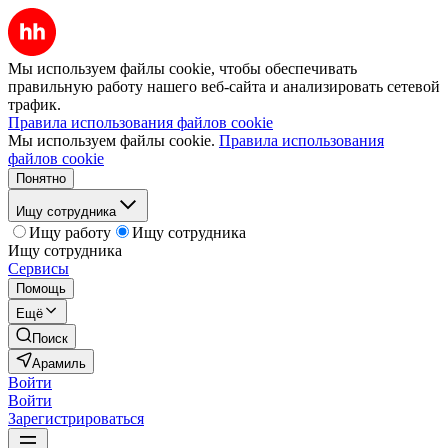
Мы используем файлы cookie, чтобы обеспечивать
правильную работу нашего веб-сайта и анализировать сетевой
трафик.
Правила использования файлов cookie
Мы используем файлы cookie.
Правила использования
файлов cookie
Понятно
Ищу сотрудника
Ищу работу
Ищу сотрудника
Ищу сотрудника
Сервисы
Помощь
Ещё
Поиск
Арамиль
Войти
Войти
Зарегистрироваться