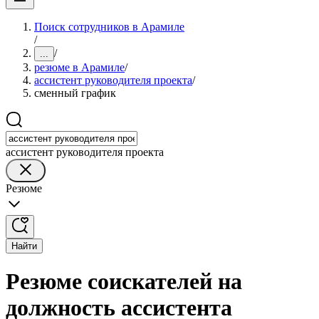
Поиск сотрудников в Арамиле
/
/
...
резюме в Арамиле
/
ассистент руководителя проекта
/
сменный график
ассистент руководителя проекта
Резюме
Найти
Резюме соискателей на
должность ассистента