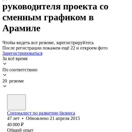
руководителя проекта со
сменным графиком в
Арамиле
Чтобы видеть все резюме, зарегистрируйтесь
После регистрации покажем ещё 22 и откроем фото
Зарегистрироваться
За всё время
По соответствию
20 резюме
Специалист по развитию бизнеса
47
лет
•
Обновлено
21 апреля 2015
40 000
₽
Общий опыт