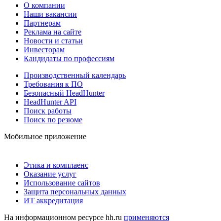
О компании
Наши вакансии
Партнерам
Реклама на сайте
Новости и статьи
Инвесторам
Кандидаты по профессиям
Производственный календарь
Требования к ПО
Безопасный HeadHunter
HeadHunter API
Поиск работы
Поиск по резюме
Мобильное приложение
Этика и комплаенс
Оказание услуг
Использование сайтов
Защита персональных данных
ИТ аккредитация
На информационном ресурсе hh.ru
применяются