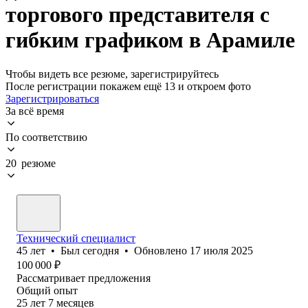
торгового представителя с
гибким графиком в Арамиле
Чтобы видеть все резюме, зарегистрируйтесь
После регистрации покажем ещё 13 и откроем фото
Зарегистрироваться
За всё время
По соответствию
20 резюме
Технический специалист
45
лет
•
Был
сегодня
•
Обновлено
17 июля 2025
100 000
₽
Рассматривает предложения
Общий опыт
25
лет
7
месяцев