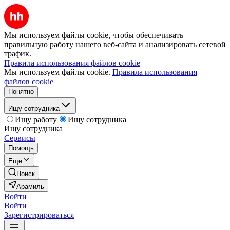
Мы используем файлы cookie, чтобы обеспечивать
правильную работу нашего веб-сайта и анализировать сетевой
трафик.
Правила использования файлов cookie
Мы используем файлы cookie.
Правила использования
файлов cookie
Понятно
Ищу сотрудника
Ищу работу
Ищу сотрудника
Ищу сотрудника
Сервисы
Помощь
Ещё
Поиск
Арамиль
Войти
Войти
Зарегистрироваться