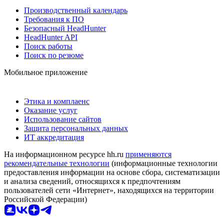
Производственный календарь
Требования к ПО
Безопасный HeadHunter
HeadHunter API
Поиск работы
Поиск по резюме
Мобильное приложение
Этика и комплаенс
Оказание услуг
Использование сайтов
Защита персональных данных
ИТ аккредитация
На информационном ресурсе hh.ru
применяются
рекомендательные технологии
(информационные технологии
предоставления информации на основе сбора, систематизации
и анализа сведений, относящихся к предпочтениям
пользователей сети «Интернет», находящихся на территории
Российской Федерации)