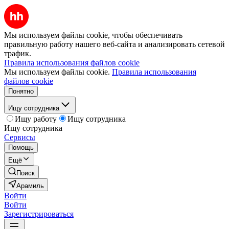
Мы используем файлы cookie, чтобы обеспечивать
правильную работу нашего веб-сайта и анализировать сетевой
трафик.
Правила использования файлов cookie
Мы используем файлы cookie.
Правила использования
файлов cookie
Понятно
Ищу сотрудника
Ищу работу
Ищу сотрудника
Ищу сотрудника
Сервисы
Помощь
Ещё
Поиск
Арамиль
Войти
Войти
Зарегистрироваться