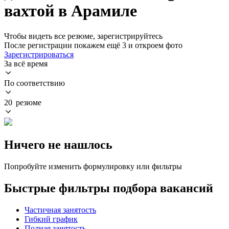
вахтой в Арамиле
Чтобы видеть все резюме, зарегистрируйтесь
После регистрации покажем ещё 3 и откроем фото
Зарегистрироваться
За всё время
По соответствию
20 резюме
Ничего не нашлось
Попробуйте изменить формулировку или фильтры
Быстрые фильтры подбора вакансий
Частичная занятость
Гибкий график
Полная занятость