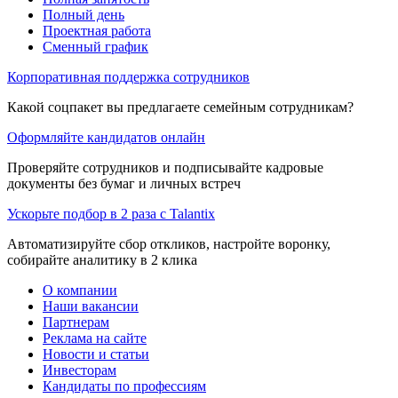
Полный день
Проектная работа
Сменный график
Корпоративная поддержка сотрудников
Какой соцпакет вы предлагаете семейным сотрудникам?
Оформляйте кандидатов онлайн
Проверяйте сотрудников и подписывайте кадровые
документы без бумаг и личных встреч
Ускорьте подбор в 2 раза с Talantix
Автоматизируйте сбор откликов, настройте воронку,
собирайте аналитику в 2 клика
О компании
Наши вакансии
Партнерам
Реклама на сайте
Новости и статьи
Инвесторам
Кандидаты по профессиям