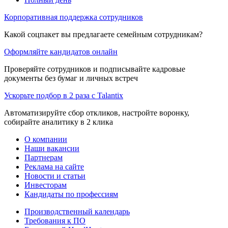
Корпоративная поддержка сотрудников
Какой соцпакет вы предлагаете семейным сотрудникам?
Оформляйте кандидатов онлайн
Проверяйте сотрудников и подписывайте кадровые
документы без бумаг и личных встреч
Ускорьте подбор в 2 раза с Talantix
Автоматизируйте сбор откликов, настройте воронку,
собирайте аналитику в 2 клика
О компании
Наши вакансии
Партнерам
Реклама на сайте
Новости и статьи
Инвесторам
Кандидаты по профессиям
Производственный календарь
Требования к ПО