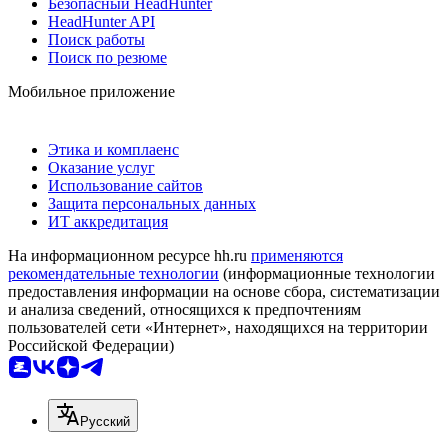
Безопасный HeadHunter
HeadHunter API
Поиск работы
Поиск по резюме
Мобильное приложение
Этика и комплаенс
Оказание услуг
Использование сайтов
Защита персональных данных
ИТ аккредитация
На информационном ресурсе hh.ru
применяются
рекомендательные технологии
(информационные технологии
предоставления информации на основе сбора, систематизации
и анализа сведений, относящихся к предпочтениям
пользователей сети «Интернет», находящихся на территории
Российской Федерации)
Русский