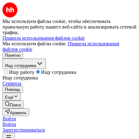
Мы используем файлы cookie, чтобы обеспечивать
правильную работу нашего веб-сайта и анализировать сетевой
трафик.
Правила использования файлов cookie
Мы используем файлы cookie.
Правила использования
файлов cookie
Понятно
Ищу сотрудника
Ищу работу
Ищу сотрудника
Ищу сотрудника
Сервисы
Помощь
Ещё
Поиск
Арамиль
Войти
Войти
Зарегистрироваться