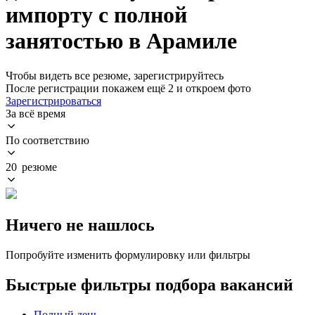
импорту с полной
занятостью в Арамиле
Чтобы видеть все резюме, зарегистрируйтесь
После регистрации покажем ещё 2 и откроем фото
Зарегистрироваться
За всё время
По соответствию
20 резюме
Ничего не нашлось
Попробуйте изменить формулировку или фильтры
Быстрые фильтры подбора вакансий
Полный день