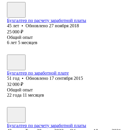
Бухгалтер по расчету заработной платы
45
лет
•
Обновлено
27 ноября 2018
25 000
₽
Общий опыт
6
лет
5
месяцев
Бухгалтер по заработной плате
51
год
•
Обновлено
17 сентября 2015
32 000
₽
Общий опыт
22
года
11
месяцев
Бухгалтер по расчету заработной платы