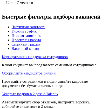
12
лет
7
месяцев
Быстрые фильтры подбора вакансий
Частичная занятость
Гибкий график
Полная занятость
Проектная работа
Сменный график
Вахтовый метод
Корпоративная поддержка сотрудников
Какой соцпакет вы предлагаете семейным сотрудникам?
Оформляйте кандидатов онлайн
Проверяйте сотрудников и подписывайте кадровые
документы без бумаг и личных встреч
Ускорьте подбор в 2 раза с Talantix
Автоматизируйте сбор откликов, настройте воронку,
собирайте аналитику в 2 клика