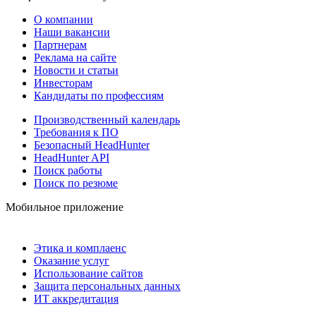
О компании
Наши вакансии
Партнерам
Реклама на сайте
Новости и статьи
Инвесторам
Кандидаты по профессиям
Производственный календарь
Требования к ПО
Безопасный HeadHunter
HeadHunter API
Поиск работы
Поиск по резюме
Мобильное приложение
Этика и комплаенс
Оказание услуг
Использование сайтов
Защита персональных данных
ИТ аккредитация