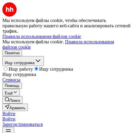
Мы используем файлы cookie, чтобы обеспечивать
правильную работу нашего веб-сайта и анализировать сетевой
трафик.
Правила использования файлов cookie
Мы используем файлы cookie.
Правила использования
файлов cookie
Понятно
Ищу сотрудника
Ищу работу
Ищу сотрудника
Ищу сотрудника
Сервисы
Помощь
Ещё
Поиск
Арамиль
Войти
Войти
Зарегистрироваться