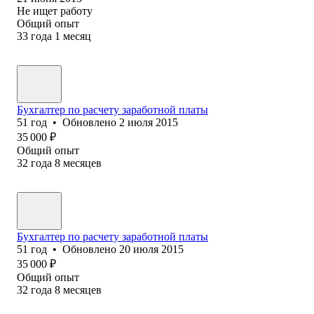
Не ищет работу
Общий опыт
33
года
1
месяц
Бухгалтер по расчету заработной платы
51
год
•
Обновлено
2 июля 2015
35 000
₽
Общий опыт
32
года
8
месяцев
Бухгалтер по расчету заработной платы
51
год
•
Обновлено
20 июля 2015
35 000
₽
Общий опыт
32
года
8
месяцев