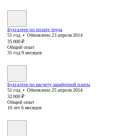
Бухгалтер по оплате труда
51
год
•
Обновлено
23 апреля 2014
35 000
₽
Общий опыт
31
год
9
месяцев
Бухгалтер по расчету заработной платы
51
год
•
Обновлено
25 апреля 2014
32 000
₽
Общий опыт
10
лет
6
месяцев