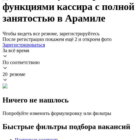
функциями кассира с полной
занятостью в Арамиле
Чтобы видеть все резюме, зарегистрируйтесь
После регистрации покажем ещё 2 и откроем фото
Зарегистрироваться
За всё время
По соответствию
20 резюме
Ничего не нашлось
Попробуйте изменить формулировку или фильтры
Быстрые фильтры подбора вакансий
Частичная занятость