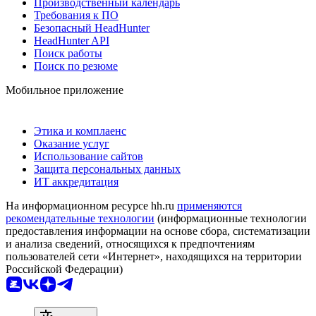
Производственный календарь
Требования к ПО
Безопасный HeadHunter
HeadHunter API
Поиск работы
Поиск по резюме
Мобильное приложение
Этика и комплаенс
Оказание услуг
Использование сайтов
Защита персональных данных
ИТ аккредитация
На информационном ресурсе hh.ru
применяются
рекомендательные технологии
(информационные технологии
предоставления информации на основе сбора, систематизации
и анализа сведений, относящихся к предпочтениям
пользователей сети «Интернет», находящихся на территории
Российской Федерации)