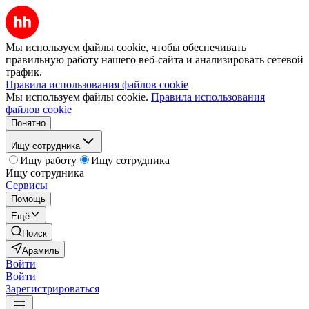
Мы используем файлы cookie, чтобы обеспечивать
правильную работу нашего веб-сайта и анализировать сетевой
трафик.
Правила использования файлов cookie
Мы используем файлы cookie.
Правила использования
файлов cookie
Понятно
Ищу сотрудника
Ищу работу
Ищу сотрудника
Ищу сотрудника
Сервисы
Помощь
Ещё
Поиск
Арамиль
Войти
Войти
Зарегистрироваться