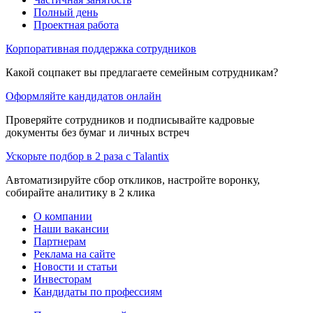
Полный день
Проектная работа
Корпоративная поддержка сотрудников
Какой соцпакет вы предлагаете семейным сотрудникам?
Оформляйте кандидатов онлайн
Проверяйте сотрудников и подписывайте кадровые
документы без бумаг и личных встреч
Ускорьте подбор в 2 раза с Talantix
Автоматизируйте сбор откликов, настройте воронку,
собирайте аналитику в 2 клика
О компании
Наши вакансии
Партнерам
Реклама на сайте
Новости и статьи
Инвесторам
Кандидаты по профессиям