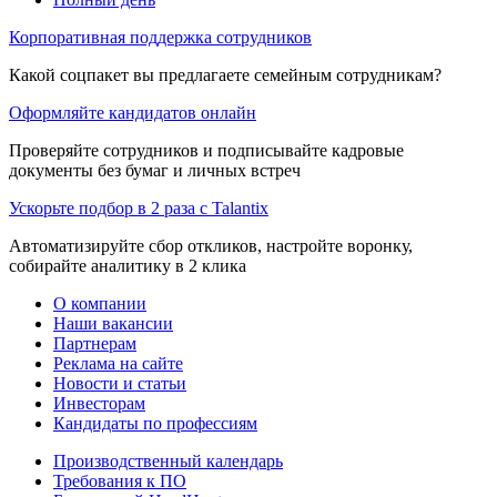
Корпоративная поддержка сотрудников
Какой соцпакет вы предлагаете семейным сотрудникам?
Оформляйте кандидатов онлайн
Проверяйте сотрудников и подписывайте кадровые
документы без бумаг и личных встреч
Ускорьте подбор в 2 раза с Talantix
Автоматизируйте сбор откликов, настройте воронку,
собирайте аналитику в 2 клика
О компании
Наши вакансии
Партнерам
Реклама на сайте
Новости и статьи
Инвесторам
Кандидаты по профессиям
Производственный календарь
Требования к ПО