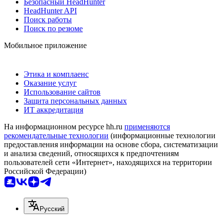
Безопасный HeadHunter
HeadHunter API
Поиск работы
Поиск по резюме
Мобильное приложение
Этика и комплаенс
Оказание услуг
Использование сайтов
Защита персональных данных
ИТ аккредитация
На информационном ресурсе hh.ru
применяются
рекомендательные технологии
(информационные технологии
предоставления информации на основе сбора, систематизации
и анализа сведений, относящихся к предпочтениям
пользователей сети «Интернет», находящихся на территории
Российской Федерации)
Русский