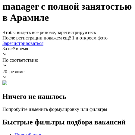
manager с полной занятостью
в Арамиле
Чтобы видеть все резюме, зарегистрируйтесь
После регистрации покажем ещё 1 и откроем фото
Зарегистрироваться
За всё время
По соответствию
20 резюме
Ничего не нашлось
Попробуйте изменить формулировку или фильтры
Быстрые фильтры подбора вакансий
Полный день