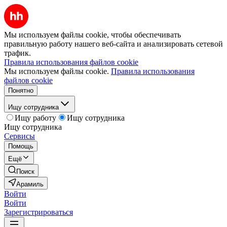
Мы используем файлы cookie, чтобы обеспечивать
правильную работу нашего веб-сайта и анализировать сетевой
трафик.
Правила использования файлов cookie
Мы используем файлы cookie.
Правила использования
файлов cookie
Понятно
Ищу сотрудника
Ищу работу
Ищу сотрудника
Ищу сотрудника
Сервисы
Помощь
Ещё
Поиск
Арамиль
Войти
Войти
Зарегистрироваться