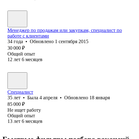
Менеджер по продажам или закупкам, специалист по
работе с клиентами
34
года
•
Обновлено
1 сентября 2015
30 000
₽
Общий опыт
12
лет
6
месяцев
Специалист
35
лет
•
Была
4 апреля
•
Обновлено
18 января
85 000
₽
Не ищет работу
Общий опыт
13
лет
6
месяцев