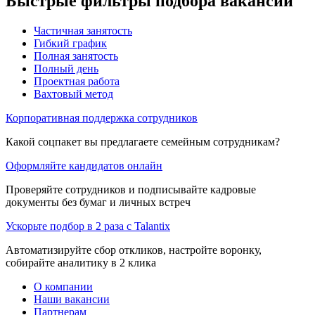
Быстрые фильтры подбора вакансий
Частичная занятость
Гибкий график
Полная занятость
Полный день
Проектная работа
Вахтовый метод
Корпоративная поддержка сотрудников
Какой соцпакет вы предлагаете семейным сотрудникам?
Оформляйте кандидатов онлайн
Проверяйте сотрудников и подписывайте кадровые
документы без бумаг и личных встреч
Ускорьте подбор в 2 раза с Talantix
Автоматизируйте сбор откликов, настройте воронку,
собирайте аналитику в 2 клика
О компании
Наши вакансии
Партнерам