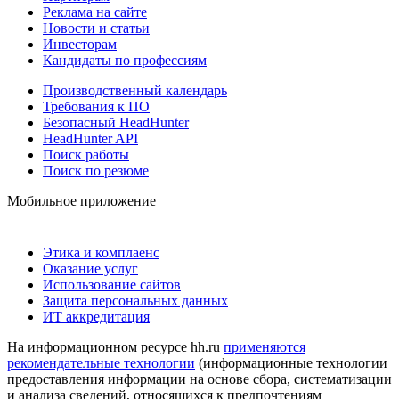
Реклама на сайте
Новости и статьи
Инвесторам
Кандидаты по профессиям
Производственный календарь
Требования к ПО
Безопасный HeadHunter
HeadHunter API
Поиск работы
Поиск по резюме
Мобильное приложение
Этика и комплаенс
Оказание услуг
Использование сайтов
Защита персональных данных
ИТ аккредитация
На информационном ресурсе hh.ru
применяются
рекомендательные технологии
(информационные технологии
предоставления информации на основе сбора, систематизации
и анализа сведений, относящихся к предпочтениям