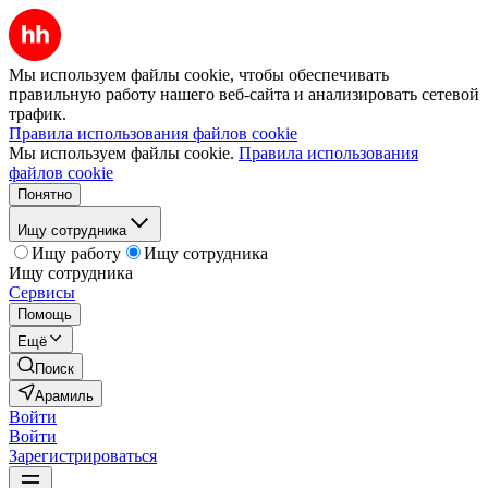
Мы используем файлы cookie, чтобы обеспечивать
правильную работу нашего веб-сайта и анализировать сетевой
трафик.
Правила использования файлов cookie
Мы используем файлы cookie.
Правила использования
файлов cookie
Понятно
Ищу сотрудника
Ищу работу
Ищу сотрудника
Ищу сотрудника
Сервисы
Помощь
Ещё
Поиск
Арамиль
Войти
Войти
Зарегистрироваться