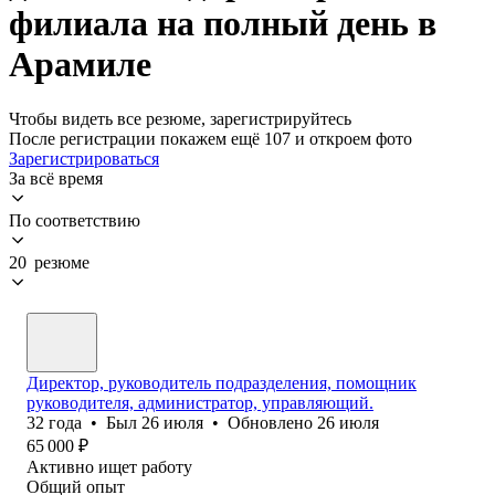
филиала на полный день в
Арамиле
Чтобы видеть все резюме, зарегистрируйтесь
После регистрации покажем ещё 107 и откроем фото
Зарегистрироваться
За всё время
По соответствию
20 резюме
Директор, руководитель подразделения, помощник
руководителя, администратор, управляющий.
32
года
•
Был
26 июля
•
Обновлено
26 июля
65 000
₽
Активно ищет работу
Общий опыт