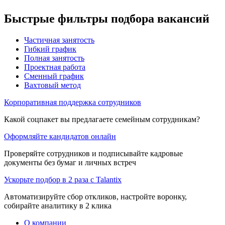
Быстрые фильтры подбора вакансий
Частичная занятость
Гибкий график
Полная занятость
Проектная работа
Сменный график
Вахтовый метод
Корпоративная поддержка сотрудников
Какой соцпакет вы предлагаете семейным сотрудникам?
Оформляйте кандидатов онлайн
Проверяйте сотрудников и подписывайте кадровые
документы без бумаг и личных встреч
Ускорьте подбор в 2 раза с Talantix
Автоматизируйте сбор откликов, настройте воронку,
собирайте аналитику в 2 клика
О компании