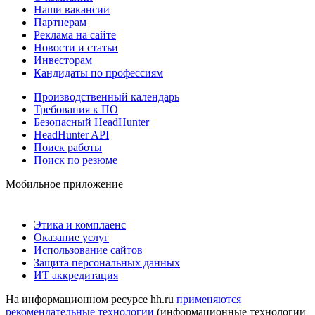
Наши вакансии
Партнерам
Реклама на сайте
Новости и статьи
Инвесторам
Кандидаты по профессиям
Производственный календарь
Требования к ПО
Безопасный HeadHunter
HeadHunter API
Поиск работы
Поиск по резюме
Мобильное приложение
Этика и комплаенс
Оказание услуг
Использование сайтов
Защита персональных данных
ИТ аккредитация
На информационном ресурсе hh.ru
применяются
рекомендательные технологии
(информационные технологии