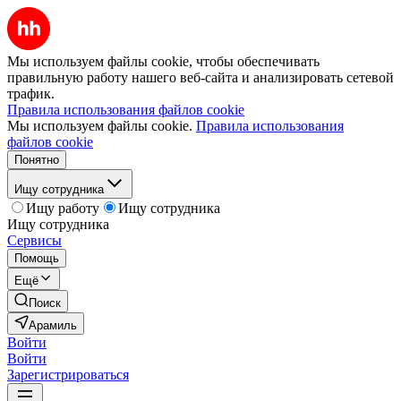
Мы используем файлы cookie, чтобы обеспечивать
правильную работу нашего веб-сайта и анализировать сетевой
трафик.
Правила использования файлов cookie
Мы используем файлы cookie.
Правила использования
файлов cookie
Понятно
Ищу сотрудника
Ищу работу
Ищу сотрудника
Ищу сотрудника
Сервисы
Помощь
Ещё
Поиск
Арамиль
Войти
Войти
Зарегистрироваться