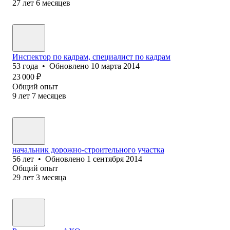
27
лет
6
месяцев
Инспектор по кадрам, специалист по кадрам
53
года
•
Обновлено
10 марта 2014
23 000
₽
Общий опыт
9
лет
7
месяцев
начальник дорожно-строительного участка
56
лет
•
Обновлено
1 сентября 2014
Общий опыт
29
лет
3
месяца