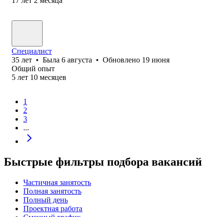
17
лет
2
месяца
Специалист
35
лет
•
Была
6 августа
•
Обновлено
19 июня
Общий опыт
5
лет
10
месяцев
1
2
3
...
Быстрые фильтры подбора вакансий
Частичная занятость
Полная занятость
Полный день
Проектная работа