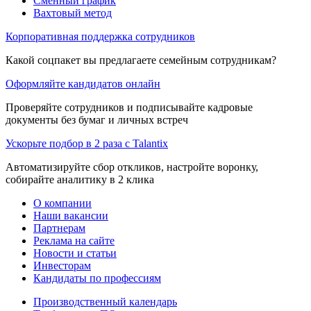
Сменный график
Вахтовый метод
Корпоративная поддержка сотрудников
Какой соцпакет вы предлагаете семейным сотрудникам?
Оформляйте кандидатов онлайн
Проверяйте сотрудников и подписывайте кадровые
документы без бумаг и личных встреч
Ускорьте подбор в 2 раза с Talantix
Автоматизируйте сбор откликов, настройте воронку,
собирайте аналитику в 2 клика
О компании
Наши вакансии
Партнерам
Реклама на сайте
Новости и статьи
Инвесторам
Кандидаты по профессиям
Производственный календарь