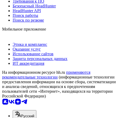
Требования к ПО
Безопасный HeadHunter
HeadHunter API
Поиск работы
Поиск по резюме
Мобильное приложение
Этика и комплаенс
Оказание услуг
Использование сайтов
Защита персональных данных
ИТ аккредитация
На информационном ресурсе hh.ru
применяются
рекомендательные технологии
(информационные технологии
предоставления информации на основе сбора, систематизации
и анализа сведений, относящихся к предпочтениям
пользователей сети «Интернет», находящихся на территории
Российской Федерации)
Русский