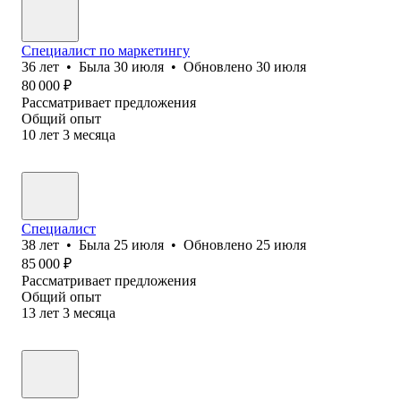
Специалист по маркетингу
36
лет
•
Была
30 июля
•
Обновлено
30 июля
80 000
₽
Рассматривает предложения
Общий опыт
10
лет
3
месяца
Специалист
38
лет
•
Была
25 июля
•
Обновлено
25 июля
85 000
₽
Рассматривает предложения
Общий опыт
13
лет
3
месяца