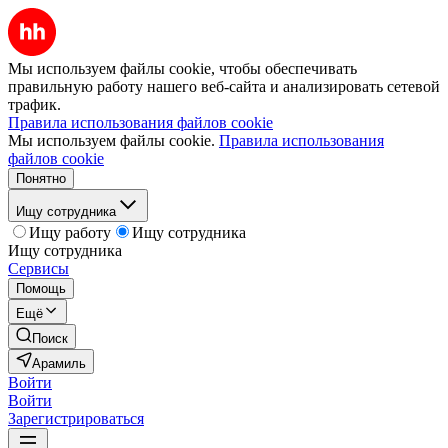
Мы используем файлы cookie, чтобы обеспечивать
правильную работу нашего веб-сайта и анализировать сетевой
трафик.
Правила использования файлов cookie
Мы используем файлы cookie.
Правила использования
файлов cookie
Понятно
Ищу сотрудника
Ищу работу
Ищу сотрудника
Ищу сотрудника
Сервисы
Помощь
Ещё
Поиск
Арамиль
Войти
Войти
Зарегистрироваться