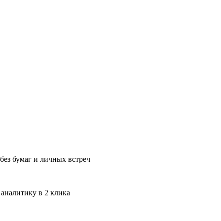
без бумаг и личных встреч
 аналитику в 2 клика