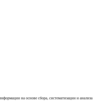
формации на основе сбора, систематизации и анализа