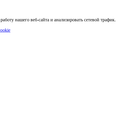
аботу нашего веб-сайта и анализировать сетевой трафик.
ookie