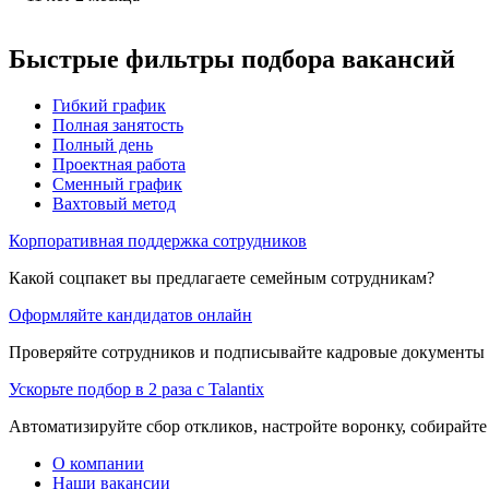
Быстрые фильтры подбора вакансий
Гибкий график
Полная занятость
Полный день
Проектная работа
Сменный график
Вахтовый метод
Корпоративная поддержка сотрудников
Какой соцпакет вы предлагаете семейным сотрудникам?
Оформляйте кандидатов онлайн
Проверяйте сотрудников и подписывайте кадровые документы 
Ускорьте подбор в 2 раза с Talantix
Автоматизируйте сбор откликов, настройте воронку, собирайте
О компании
Наши вакансии