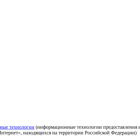
ные технологии
(информационные технологии предоставления ин
Интернет», находящихся на территории Российской Федерации)