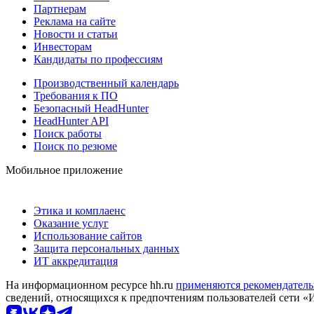
Партнерам
Реклама на сайте
Новости и статьи
Инвесторам
Кандидаты по профессиям
Производственный календарь
Требования к ПО
Безопасный HeadHunter
HeadHunter API
Поиск работы
Поиск по резюме
Мобильное приложение
Этика и комплаенс
Оказание услуг
Использование сайтов
Защита персональных данных
ИТ аккредитация
На информационном ресурсе hh.ru
применяются рекомендатель
сведений, относящихся к предпочтениям пользователей сети «