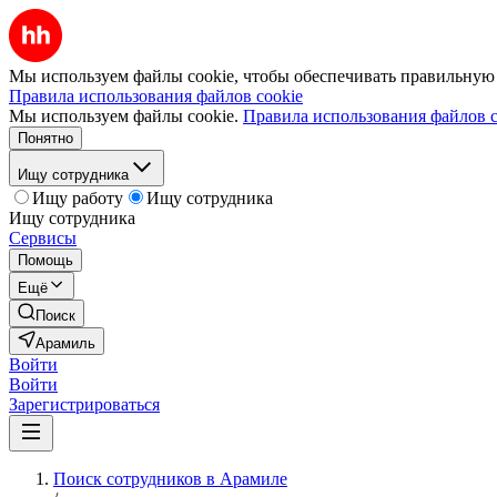
Мы используем файлы cookie, чтобы обеспечивать правильную р
Правила использования файлов cookie
Мы используем файлы cookie.
Правила использования файлов c
Понятно
Ищу сотрудника
Ищу работу
Ищу сотрудника
Ищу сотрудника
Сервисы
Помощь
Ещё
Поиск
Арамиль
Войти
Войти
Зарегистрироваться
Поиск сотрудников в Арамиле