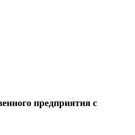
венного предприятия с