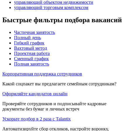
управляющий объектом недвижимости
управляющий торговым комплексом
Быстрые фильтры подбора вакансий
Частичная занятость
Полный день
Гибкий график
Вахтовый метод
Проектная работа
Сменный график
Полная занятость
Корпоративная поддержка сотрудников
Какой соцпакет вы предлагаете семейным сотрудникам?
Оформляйте кандидатов онлайн
Проверяйте сотрудников и подписывайте кадровые
документы без бумаг и личных встреч
Ускорьте подбор в 2 раза с Talantix
Автоматизируйте сбор откликов, настройте воронку,