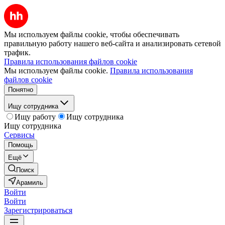
Мы используем файлы cookie, чтобы обеспечивать
правильную работу нашего веб-сайта и анализировать сетевой
трафик.
Правила использования файлов cookie
Мы используем файлы cookie.
Правила использования
файлов cookie
Понятно
Ищу сотрудника
Ищу работу
Ищу сотрудника
Ищу сотрудника
Сервисы
Помощь
Ещё
Поиск
Арамиль
Войти
Войти
Зарегистрироваться