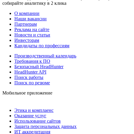
собирайте аналитику в 2 клика
О компании
Наши вакансии
Партнерам
Реклама на сайте
Новости и статьи
Инвесторам
Кандидаты по профессиям
Производственный календарь
Требования к ПО
Безопасный HeadHunter
HeadHunter API
Поиск работы
Поиск по резюме
Мобильное приложение
Этика и комплаенс
Оказание услуг
Использование сайтов
Защита персональных данных
ИТ аккредитация