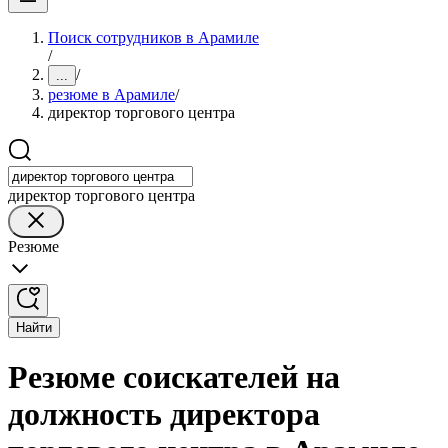
Поиск сотрудников в Арамиле
/
/
...
резюме в Арамиле
/
директор торгового центра
директор торгового центра
Резюме
Найти
Резюме соискателей на
должность директора