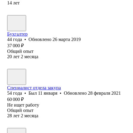
14
лет
Бухгалтер
44
года
•
Обновлено
26 марта 2019
37 000
₽
Общий опыт
20
лет
2
месяца
Специалист отдела закупа
54
года
•
Был
11 января
•
Обновлено
28 февраля 2021
60 000
₽
Не ищет работу
Общий опыт
28
лет
2
месяца