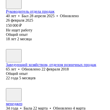
Руководитель отдела продаж
40
лет
•
Был
28 апреля 2025
•
Обновлено
26 февраля 2025
150 000
₽
Не ищет работу
Общий опыт
18
лет
2
месяца
Заведующий хозяйством, отделом розничных продаж
65
лет
•
Обновлено
22 февраля 2018
Общий опыт
22
года
5
месяцев
менеджер
34
года
•
Была
22 марта
•
Обновлено
4 марта