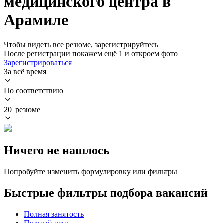
медицинского центра в
Арамиле
Чтобы видеть все резюме, зарегистрируйтесь
После регистрации покажем ещё 1 и откроем фото
Зарегистрироваться
За всё время
По соответствию
20 резюме
Ничего не нашлось
Попробуйте изменить формулировку или фильтры
Быстрые фильтры подбора вакансий
Полная занятость
Полный день