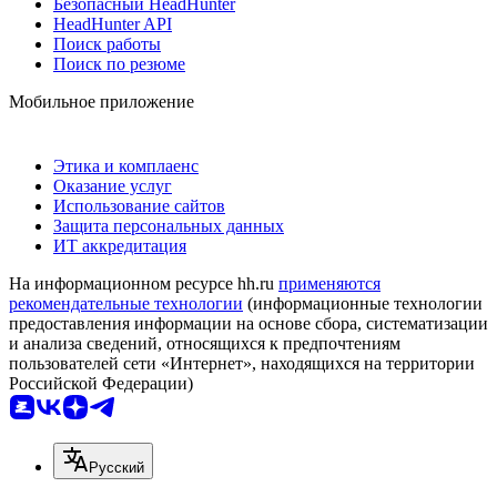
Безопасный HeadHunter
HeadHunter API
Поиск работы
Поиск по резюме
Мобильное приложение
Этика и комплаенс
Оказание услуг
Использование сайтов
Защита персональных данных
ИТ аккредитация
На информационном ресурсе hh.ru
применяются
рекомендательные технологии
(информационные технологии
предоставления информации на основе сбора, систематизации
и анализа сведений, относящихся к предпочтениям
пользователей сети «Интернет», находящихся на территории
Российской Федерации)
Русский