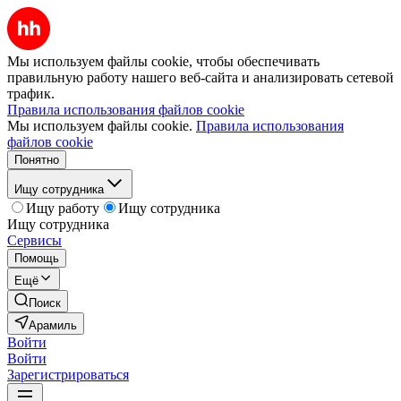
Мы используем файлы cookie, чтобы обеспечивать
правильную работу нашего веб-сайта и анализировать сетевой
трафик.
Правила использования файлов cookie
Мы используем файлы cookie.
Правила использования
файлов cookie
Понятно
Ищу сотрудника
Ищу работу
Ищу сотрудника
Ищу сотрудника
Сервисы
Помощь
Ещё
Поиск
Арамиль
Войти
Войти
Зарегистрироваться