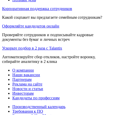
Корпоративная поддержка сотрудников
Какой соцпакет вы предлагаете семейным сотрудникам?
Оформляйте кандидатов онлайн
Проверяйте сотрудников и подписывайте кадровые
документы без бумаг и личных встреч
Ускорьте подбор в 2 раза с Talantix
Автоматизируйте сбор откликов, настройте воронку,
собирайте аналитику в 2 клика
О компании
Наши вакансии
Партнерам
Реклама на сайте
Новости и статьи
Инвесторам
Кандидаты по профессиям
Производственный календарь
Требования к ПО