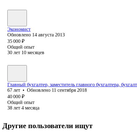
Экономист
Обновлено
14 августа 2013
35 000
₽
Общий опыт
30
лет
10
месяцев
Главный бухгалтер, заместитель главного бухгалтера, бухгал
67
лет
•
Обновлено
11 сентября 2018
40 000
₽
Общий опыт
38
лет
4
месяца
Другие пользователи ищут