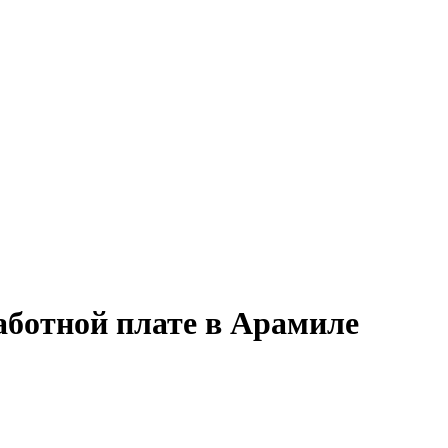
работной плате в Арамиле