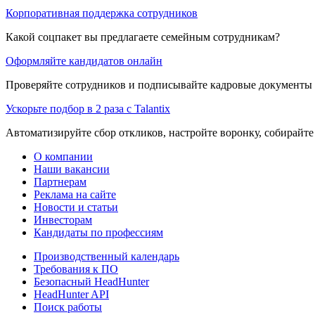
Корпоративная поддержка сотрудников
Какой соцпакет вы предлагаете семейным сотрудникам?
Оформляйте кандидатов онлайн
Проверяйте сотрудников и подписывайте кадровые документы 
Ускорьте подбор в 2 раза с Talantix
Автоматизируйте сбор откликов, настройте воронку, собирайте
О компании
Наши вакансии
Партнерам
Реклама на сайте
Новости и статьи
Инвесторам
Кандидаты по профессиям
Производственный календарь
Требования к ПО
Безопасный HeadHunter
HeadHunter API
Поиск работы