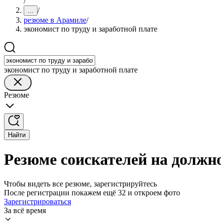
/
/
...
резюме в Арамиле
/
экономист по труду и заработной плате
экономист по труду и заработной плате
Резюме
Найти
Резюме соискателей на должно
Чтобы видеть все резюме, зарегистрируйтесь
После регистрации покажем ещё 32 и откроем фото
Зарегистрироваться
За всё время