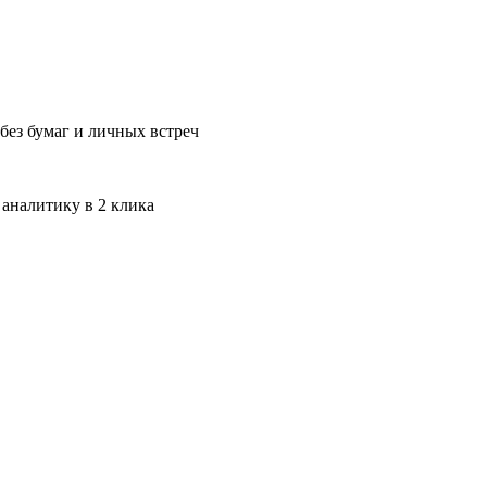
без бумаг и личных встреч
 аналитику в 2 клика