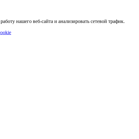
аботу нашего веб-сайта и анализировать сетевой трафик.
ookie