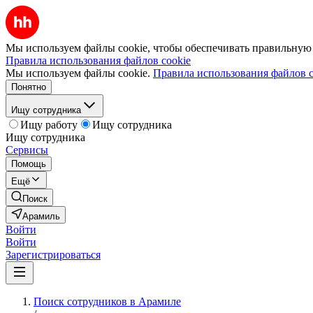
Мы используем файлы cookie, чтобы обеспечивать правильную р
Правила использования файлов cookie
Мы используем файлы cookie.
Правила использования файлов c
Понятно
Ищу сотрудника
Ищу работу
Ищу сотрудника
Ищу сотрудника
Сервисы
Помощь
Ещё
Поиск
Арамиль
Войти
Войти
Зарегистрироваться
Поиск сотрудников в Арамиле