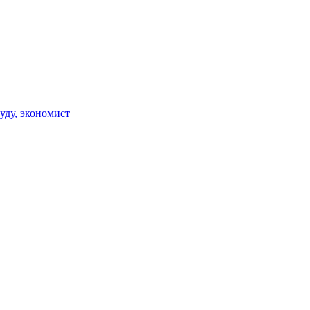
уду, экономист