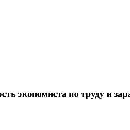
сть экономиста по труду и за