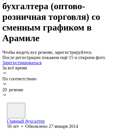
бухгалтера (оптово-
розничная торговля) со
сменным графиком в
Арамиле
Чтобы видеть все резюме, зарегистрируйтесь
После регистрации покажем ещё 15 и откроем фото
Зарегистрироваться
За всё время
По соответствию
20 резюме
Главный бухгалтер
59
лет
•
Обновлено
27 января 2014