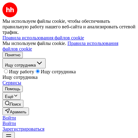
Мы используем файлы cookie, чтобы обеспечивать
правильную работу нашего веб-сайта и анализировать сетевой
трафик.
Правила использования файлов cookie
Мы используем файлы cookie.
Правила использования
файлов cookie
Понятно
Ищу сотрудника
Ищу работу
Ищу сотрудника
Ищу сотрудника
Сервисы
Помощь
Ещё
Поиск
Арамиль
Войти
Войти
Зарегистрироваться