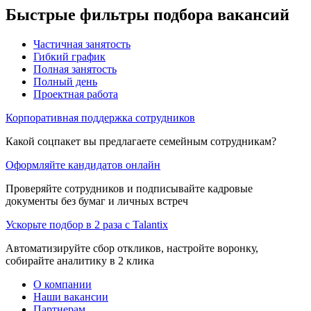
Быстрые фильтры подбора вакансий
Частичная занятость
Гибкий график
Полная занятость
Полный день
Проектная работа
Корпоративная поддержка сотрудников
Какой соцпакет вы предлагаете семейным сотрудникам?
Оформляйте кандидатов онлайн
Проверяйте сотрудников и подписывайте кадровые
документы без бумаг и личных встреч
Ускорьте подбор в 2 раза с Talantix
Автоматизируйте сбор откликов, настройте воронку,
собирайте аналитику в 2 клика
О компании
Наши вакансии
Партнерам