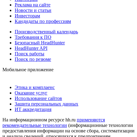
Реклама на сайте
Новости и статьи
Инвесторам
Кандидаты по профессиям
Производственный календарь
Требования к ПО
Безопасный HeadHunter
HeadHunter API
Поиск работы
Поиск по резюме
Мобильное приложение
Этика и комплаенс
Оказание услуг
Использование сайтов
Защита персональных данных
ИТ аккредитация
На информационном ресурсе hh.ru
применяются
рекомендательные технологии
(информационные технологии
предоставления информации на основе сбора, систематизации
и анализа сведений, относящихся к предпочтениям