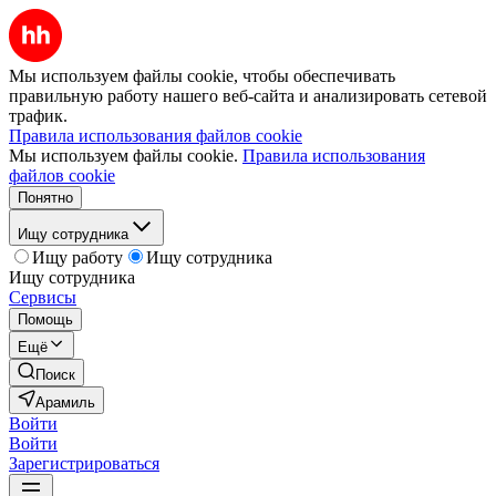
Мы используем файлы cookie, чтобы обеспечивать
правильную работу нашего веб-сайта и анализировать сетевой
трафик.
Правила использования файлов cookie
Мы используем файлы cookie.
Правила использования
файлов cookie
Понятно
Ищу сотрудника
Ищу работу
Ищу сотрудника
Ищу сотрудника
Сервисы
Помощь
Ещё
Поиск
Арамиль
Войти
Войти
Зарегистрироваться