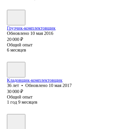
Грузчик-комплектовщик
Обновлено
10 мая 2016
20 000
₽
Общий опыт
6
месяцев
Кладовщик-комплектовщик
36
лет
•
Обновлено
10 мая 2017
30 000
₽
Общий опыт
1
год
9
месяцев