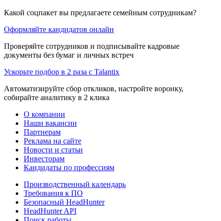
Какой соцпакет вы предлагаете семейным сотрудникам?
Оформляйте кандидатов онлайн
Проверяйте сотрудников и подписывайте кадровые
документы без бумаг и личных встреч
Ускорьте подбор в 2 раза с Talantix
Автоматизируйте сбор откликов, настройте воронку,
собирайте аналитику в 2 клика
О компании
Наши вакансии
Партнерам
Реклама на сайте
Новости и статьи
Инвесторам
Кандидаты по профессиям
Производственный календарь
Требования к ПО
Безопасный HeadHunter
HeadHunter API
Поиск работы