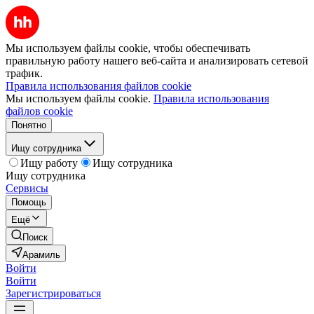
Мы используем файлы cookie, чтобы обеспечивать
правильную работу нашего веб-сайта и анализировать сетевой
трафик.
Правила использования файлов cookie
Мы используем файлы cookie.
Правила использования
файлов cookie
Понятно
Ищу сотрудника
Ищу работу
Ищу сотрудника
Ищу сотрудника
Сервисы
Помощь
Ещё
Поиск
Арамиль
Войти
Войти
Зарегистрироваться