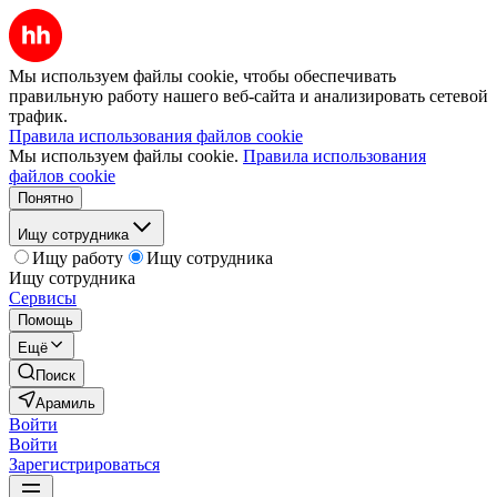
Мы используем файлы cookie, чтобы обеспечивать
правильную работу нашего веб-сайта и анализировать сетевой
трафик.
Правила использования файлов cookie
Мы используем файлы cookie.
Правила использования
файлов cookie
Понятно
Ищу сотрудника
Ищу работу
Ищу сотрудника
Ищу сотрудника
Сервисы
Помощь
Ещё
Поиск
Арамиль
Войти
Войти
Зарегистрироваться