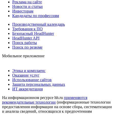
Реклама на сайте
Новости и статьи
Инвесторам
Кандидаты по профессиям
Производственный календарь
Требования к ПО
Безопасный HeadHunter
HeadHunter API
Поиск работы
Поиск по резюме
Мобильное приложение
Этика и комплаенс
Оказание услуг
Использование сайтов
Защита персональных данных
ИТ аккредитация
На информационном ресурсе hh.ru
применяются
рекомендательные технологии
(информационные технологии
предоставления информации на основе сбора, систематизации
и анализа сведений, относящихся к предпочтениям