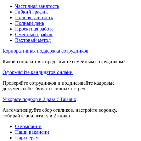
Частичная занятость
Гибкий график
Полная занятость
Полный день
Проектная работа
Сменный график
Вахтовый метод
Корпоративная поддержка сотрудников
Какой соцпакет вы предлагаете семейным сотрудникам?
Оформляйте кандидатов онлайн
Проверяйте сотрудников и подписывайте кадровые
документы без бумаг и личных встреч
Ускорьте подбор в 2 раза с Talantix
Автоматизируйте сбор откликов, настройте воронку,
собирайте аналитику в 2 клика
О компании
Наши вакансии
Партнерам