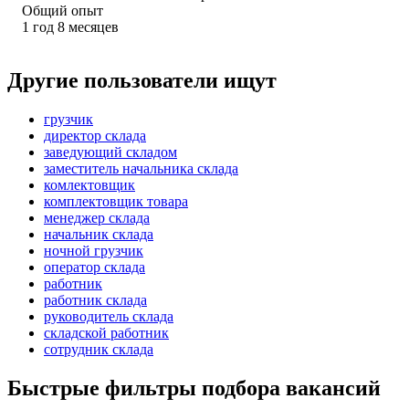
Общий опыт
1
год
8
месяцев
Другие пользователи ищут
грузчик
директор склада
заведующий складом
заместитель начальника склада
комлектовщик
комплектовщик товара
менеджер склада
начальник склада
ночной грузчик
оператор склада
работник
работник склада
руководитель склада
складской работник
сотрудник склада
Быстрые фильтры подбора вакансий