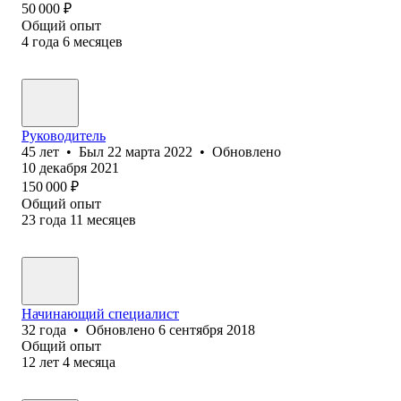
50 000
₽
Общий опыт
4
года
6
месяцев
Руководитель
45
лет
•
Был
22 марта 2022
•
Обновлено
10 декабря 2021
150 000
₽
Общий опыт
23
года
11
месяцев
Начинающий специалист
32
года
•
Обновлено
6 сентября 2018
Общий опыт
12
лет
4
месяца