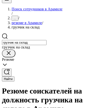
Поиск сотрудников в Арамиле
/
/
...
резюме в Арамиле
/
грузчик на склад
грузчик на склад
Резюме
Найти
Резюме соискателей на
должность грузчика на