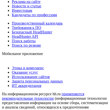
Реклама на сайте
Новости и статьи
Инвесторам
Кандидаты по профессиям
Производственный календарь
Требования к ПО
Безопасный HeadHunter
HeadHunter API
Поиск работы
Поиск по резюме
Мобильное приложение
Этика и комплаенс
Оказание услуг
Использование сайтов
Защита персональных данных
ИТ аккредитация
На информационном ресурсе hh.ru
применяются
рекомендательные технологии
(информационные технологии
предоставления информации на основе сбора, систематизации
и анализа сведений, относящихся к предпочтениям