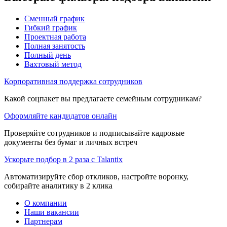
Сменный график
Гибкий график
Проектная работа
Полная занятость
Полный день
Вахтовый метод
Корпоративная поддержка сотрудников
Какой соцпакет вы предлагаете семейным сотрудникам?
Оформляйте кандидатов онлайн
Проверяйте сотрудников и подписывайте кадровые
документы без бумаг и личных встреч
Ускорьте подбор в 2 раза с Talantix
Автоматизируйте сбор откликов, настройте воронку,
собирайте аналитику в 2 клика
О компании
Наши вакансии
Партнерам