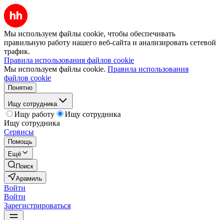
Мы используем файлы cookie, чтобы обеспечивать
правильную работу нашего веб-сайта и анализировать сетевой
трафик.
Правила использования файлов cookie
Мы используем файлы cookie.
Правила использования
файлов cookie
Понятно
Ищу сотрудника
Ищу работу
Ищу сотрудника
Ищу сотрудника
Сервисы
Помощь
Ещё
Поиск
Арамиль
Войти
Войти
Зарегистрироваться