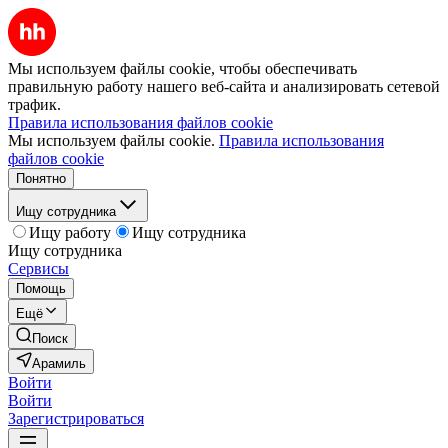
Мы используем файлы cookie, чтобы обеспечивать
правильную работу нашего веб-сайта и анализировать сетевой
трафик.
Правила использования файлов cookie
Мы используем файлы cookie.
Правила использования
файлов cookie
Понятно
Ищу сотрудника
Ищу работу
Ищу сотрудника
Ищу сотрудника
Сервисы
Помощь
Ещё
Поиск
Арамиль
Войти
Войти
Зарегистрироваться