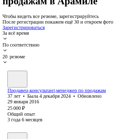
продажам в Арамиле
Чтобы видеть все резюме, зарегистрируйтесь
После регистрации покажем ещё 30 и откроем фото
Зарегистрироваться
За всё время
По соответствию
20 резюме
Продавец-консультант,менеджер по продажам
37
лет
•
Была
4 декабря 2024
•
Обновлено
29 января 2016
25 000
₽
Общий опыт
3
года
6
месяцев