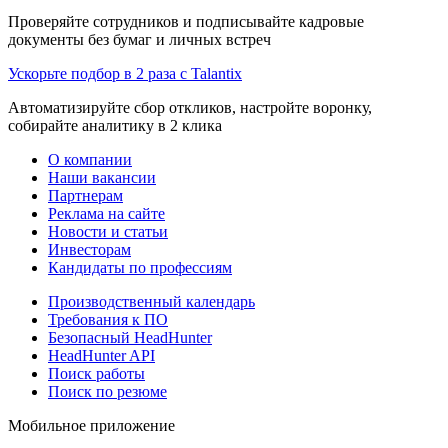
Проверяйте сотрудников и подписывайте кадровые
документы без бумаг и личных встреч
Ускорьте подбор в 2 раза с Talantix
Автоматизируйте сбор откликов, настройте воронку,
собирайте аналитику в 2 клика
О компании
Наши вакансии
Партнерам
Реклама на сайте
Новости и статьи
Инвесторам
Кандидаты по профессиям
Производственный календарь
Требования к ПО
Безопасный HeadHunter
HeadHunter API
Поиск работы
Поиск по резюме
Мобильное приложение