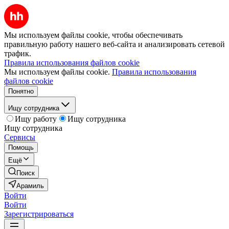
Мы используем файлы cookie, чтобы обеспечивать
правильную работу нашего веб-сайта и анализировать сетевой
трафик.
Правила использования файлов cookie
Мы используем файлы cookie.
Правила использования
файлов cookie
Понятно
Ищу сотрудника
Ищу работу
Ищу сотрудника
Ищу сотрудника
Сервисы
Помощь
Ещё
Поиск
Арамиль
Войти
Войти
Зарегистрироваться