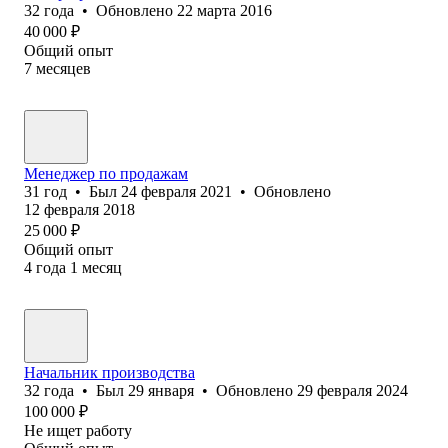
32
года
•
Обновлено
22 марта 2016
40 000
₽
Общий опыт
7
месяцев
Менеджер по продажам
31
год
•
Был
24 февраля 2021
•
Обновлено
12 февраля 2018
25 000
₽
Общий опыт
4
года
1
месяц
Начальник производства
32
года
•
Был
29 января
•
Обновлено
29 февраля 2024
100 000
₽
Не ищет работу