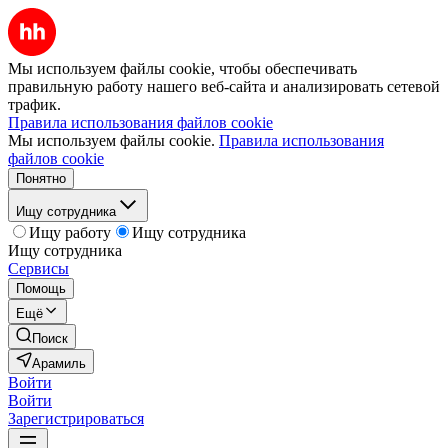
Мы используем файлы cookie, чтобы обеспечивать
правильную работу нашего веб-сайта и анализировать сетевой
трафик.
Правила использования файлов cookie
Мы используем файлы cookie.
Правила использования
файлов cookie
Понятно
Ищу сотрудника
Ищу работу
Ищу сотрудника
Ищу сотрудника
Сервисы
Помощь
Ещё
Поиск
Арамиль
Войти
Войти
Зарегистрироваться