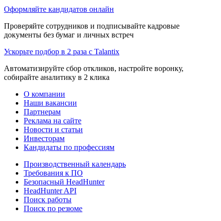
Оформляйте кандидатов онлайн
Проверяйте сотрудников и подписывайте кадровые
документы без бумаг и личных встреч
Ускорьте подбор в 2 раза с Talantix
Автоматизируйте сбор откликов, настройте воронку,
собирайте аналитику в 2 клика
О компании
Наши вакансии
Партнерам
Реклама на сайте
Новости и статьи
Инвесторам
Кандидаты по профессиям
Производственный календарь
Требования к ПО
Безопасный HeadHunter
HeadHunter API
Поиск работы
Поиск по резюме