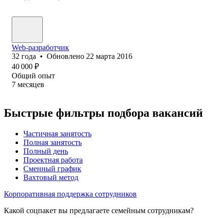
Web-разработчик
32
года
•
Обновлено
22 марта 2016
40 000
₽
Общий опыт
7
месяцев
Быстрые фильтры подбора вакансий
Частичная занятость
Полная занятость
Полный день
Проектная работа
Сменный график
Вахтовый метод
Корпоративная поддержка сотрудников
Какой соцпакет вы предлагаете семейным сотрудникам?