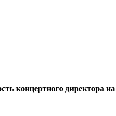
ость концертного директора н