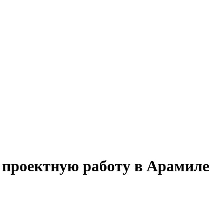
а проектную работу в Арамиле