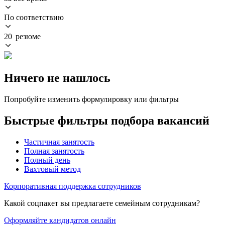
По соответствию
20 резюме
Ничего не нашлось
Попробуйте изменить формулировку или фильтры
Быстрые фильтры подбора вакансий
Частичная занятость
Полная занятость
Полный день
Вахтовый метод
Корпоративная поддержка сотрудников
Какой соцпакет вы предлагаете семейным сотрудникам?
Оформляйте кандидатов онлайн