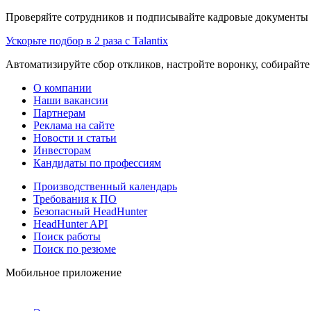
Проверяйте сотрудников и подписывайте кадровые документы 
Ускорьте подбор в 2 раза с Talantix
Автоматизируйте сбор откликов, настройте воронку, собирайте
О компании
Наши вакансии
Партнерам
Реклама на сайте
Новости и статьи
Инвесторам
Кандидаты по профессиям
Производственный календарь
Требования к ПО
Безопасный HeadHunter
HeadHunter API
Поиск работы
Поиск по резюме
Мобильное приложение