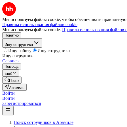
Мы используем файлы cookie, чтобы обеспечивать правильную р
Правила использования файлов cookie
Мы используем файлы cookie.
Правила использования файлов c
Понятно
Ищу сотрудника
Ищу работу
Ищу сотрудника
Ищу сотрудника
Сервисы
Помощь
Ещё
Поиск
Арамиль
Войти
Войти
Зарегистрироваться
Поиск сотрудников в Арамиле