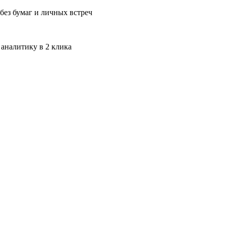
без бумаг и личных встреч
 аналитику в 2 клика