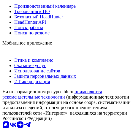
Производственный календарь
Требования к ПО
Безопасный HeadHunter
HeadHunter API
Поиск работы
Поиск по резюме
Мобильное приложение
Этика и комплаенс
Оказание услуг
Использование сайтов
Защита персональных данных
ИТ аккредитация
На информационном ресурсе hh.ru
применяются
рекомендательные технологии
(информационные технологии
предоставления информации на основе сбора, систематизации
и анализа сведений, относящихся к предпочтениям
пользователей сети «Интернет», находящихся на территории
Российской Федерации)