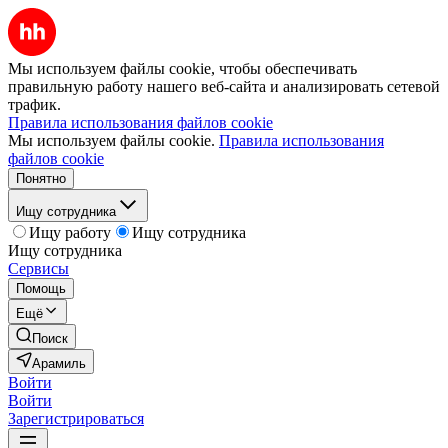
Мы используем файлы cookie, чтобы обеспечивать
правильную работу нашего веб-сайта и анализировать сетевой
трафик.
Правила использования файлов cookie
Мы используем файлы cookie.
Правила использования
файлов cookie
Понятно
Ищу сотрудника
Ищу работу
Ищу сотрудника
Ищу сотрудника
Сервисы
Помощь
Ещё
Поиск
Арамиль
Войти
Войти
Зарегистрироваться