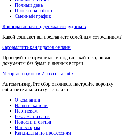
Полный день
Проектная работа
Сменный график
Корпоративная поддержка сотрудников
Какой соцпакет вы предлагаете семейным сотрудникам?
Оформляйте кандидатов онлайн
Проверяйте сотрудников и подписывайте кадровые
документы без бумаг и личных встреч
Ускорьте подбор в 2 раза с Talantix
Автоматизируйте сбор откликов, настройте воронку,
собирайте аналитику в 2 клика
О компании
Наши вакансии
Партнерам
Реклама на сайте
Новости и статьи
Инвесторам
Кандидаты по профессиям