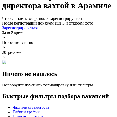
директора вахтой в Арамиле
Чтобы видеть все резюме, зарегистрируйтесь
После регистрации покажем ещё 3 и откроем фото
Зарегистрироваться
За всё время
По соответствию
20 резюме
Ничего не нашлось
Попробуйте изменить формулировку или фильтры
Быстрые фильтры подбора вакансий
Частичная занятость
Гибкий график
Полная занятость