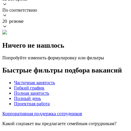
По соответствию
20 резюме
Ничего не нашлось
Попробуйте изменить формулировку или фильтры
Быстрые фильтры подбора вакансий
Частичная занятость
Гибкий график
Полная занятость
Полный день
Проектная работа
Корпоративная поддержка сотрудников
Какой соцпакет вы предлагаете семейным сотрудникам?