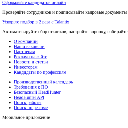
Оформляйте кандидатов онлайн
Проверяйте сотрудников и подписывайте кадровые документы 
Ускорьте подбор в 2 раза с Talantix
Автоматизируйте сбор откликов, настройте воронку, собирайте
О компании
Наши вакансии
Партнерам
Реклама на сайте
Новости и статьи
Инвесторам
Кандидаты по профессиям
Производственный календарь
Требования к ПО
Безопасный HeadHunter
HeadHunter API
Поиск работы
Поиск по резюме
Мобильное приложение