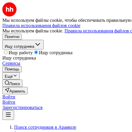
Мы используем файлы cookie, чтобы обеспечивать правильную р
Правила использования файлов cookie
Мы используем файлы cookie.
Правила использования файлов c
Понятно
Ищу сотрудника
Ищу работу
Ищу сотрудника
Ищу сотрудника
Сервисы
Помощь
Ещё
Поиск
Арамиль
Войти
Войти
Зарегистрироваться
Поиск сотрудников в Арамиле