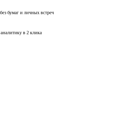
без бумаг и личных встреч
 аналитику в 2 клика