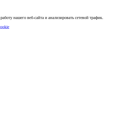
аботу нашего веб-сайта и анализировать сетевой трафик.
ookie