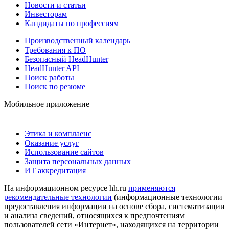
Новости и статьи
Инвесторам
Кандидаты по профессиям
Производственный календарь
Требования к ПО
Безопасный HeadHunter
HeadHunter API
Поиск работы
Поиск по резюме
Мобильное приложение
Этика и комплаенс
Оказание услуг
Использование сайтов
Защита персональных данных
ИТ аккредитация
На информационном ресурсе hh.ru
применяются
рекомендательные технологии
(информационные технологии
предоставления информации на основе сбора, систематизации
и анализа сведений, относящихся к предпочтениям
пользователей сети «Интернет», находящихся на территории