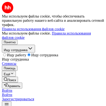
Мы используем файлы cookie, чтобы обеспечивать
правильную работу нашего веб-сайта и анализировать сетевой
трафик.
Правила использования файлов cookie
Мы используем файлы cookie.
Правила использования
файлов cookie
Понятно
Ищу сотрудника
Ищу работу
Ищу сотрудника
Ищу сотрудника
Сервисы
Помощь
Ещё
Поиск
Арамиль
Войти
Войти
Зарегистрироваться