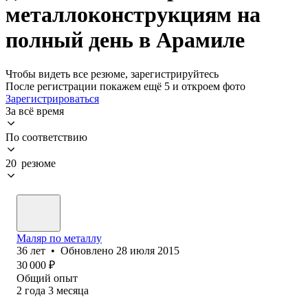
металлоконструкциям на
полный день в Арамиле
Чтобы видеть все резюме, зарегистрируйтесь
После регистрации покажем ещё 5 и откроем фото
Зарегистрироваться
За всё время
По соответствию
20 резюме
Маляр по металлу
36
лет
•
Обновлено
28 июля 2015
30 000
₽
Общий опыт
2
года
3
месяца