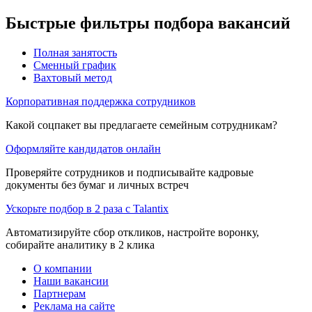
Быстрые фильтры подбора вакансий
Полная занятость
Сменный график
Вахтовый метод
Корпоративная поддержка сотрудников
Какой соцпакет вы предлагаете семейным сотрудникам?
Оформляйте кандидатов онлайн
Проверяйте сотрудников и подписывайте кадровые
документы без бумаг и личных встреч
Ускорьте подбор в 2 раза с Talantix
Автоматизируйте сбор откликов, настройте воронку,
собирайте аналитику в 2 клика
О компании
Наши вакансии
Партнерам
Реклама на сайте